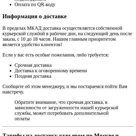
Оплата по QR-коду
Информация о доставке
В пределах МКАД доставка осуществляется собственной
курьерской службой в рабочие дни, на следующий день после
заказа, с 10 до 18 часов. Нашим главным приоритетом
является удобство клиентов!
Если у вас есть особые пожелания, либо требуется:
Срочная доставка
Доставка к оговоренному времени
Поздняя доставка
Сообщите об этом менеджеру, и мы постараемся пойти Вам
навстречу.
Обратите внимание, что срочная доставка, в
зависимости от загруженности нашей курьерской
службы, может потребовать дополнительной
оплаты
Тарифы на доставку курьером по Москве и