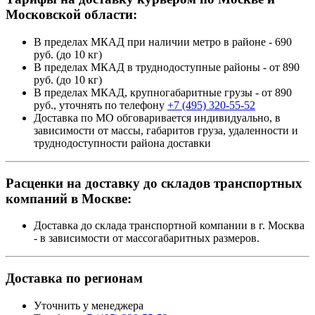
Московской области:
В пределах МКАД при наличии метро в районе - 690
руб. (до 10 кг)
В пределах МКАД в труднодоступные районы - от 890
руб. (до 10 кг)
В пределах МКАД, крупногабаритные грузы - от 890
руб., уточнять по телефону
+7 (495) 320-55-52
Доставка по МО обговаривается индивидуально, в
зависимости от массы, габаритов груза, удаленности и
труднодоступности района доставки
Расценки на доставку до складов транспортных
компаний в Москве:
Доставка до склада транспортной компании в г. Москва
- в зависимости от массогабаритных размеров.
Доставка по регионам
Уточнить у менеджера