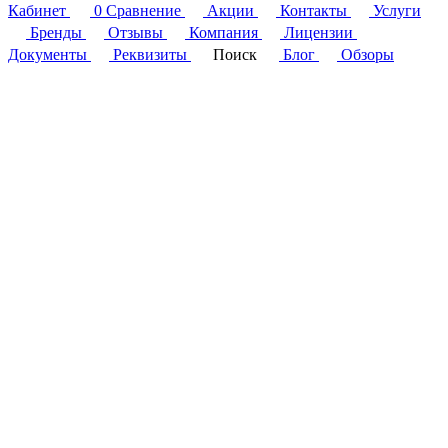
Кабинет
0
Сравнение
Акции
Контакты
Услуги
Бренды
Отзывы
Компания
Лицензии
Документы
Реквизиты
Поиск
Блог
Обзоры