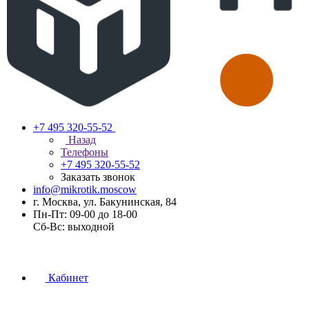
+7 495 320-55-52
Назад
Телефоны
+7 495 320-55-52
Заказать звонок
info@mikrotik.moscow
г. Москва, ул. Бакунинская, 84
Пн-Пт: 09-00 до 18-00
Сб-Вс: выходной
Кабинет