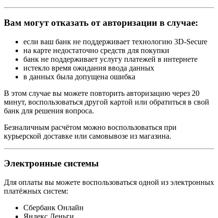
Вам могут отказать от авторизации в случае:
если ваш банк не поддерживает технологию 3D-Secure
на карте недостаточно средств для покупки
банк не поддерживает услугу платежей в интернете
истекло время ожидания ввода данных
в данных была допущена ошибка
В этом случае вы можете повторить авторизацию через 20
минут, воспользоваться другой картой или обратиться в свой
банк для решения вопроса.
Безналичным расчётом можно воспользоваться при
курьерской доставке или самовывозе из магазина.
Электронные системы
Для оплаты вы можете воспользоваться одной из электронных
платёжных систем:
Сбербанк Онлайн
Яндекс.Деньги