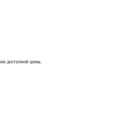
ении доступной цены.