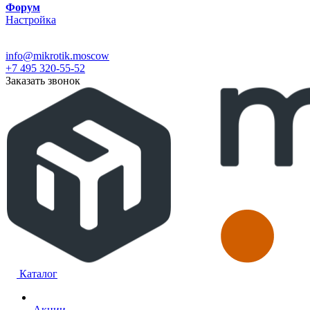
Форум
Настройка
info@mikrotik.moscow
+7 495 320-55-52
Заказать звонок
Каталог
Акции