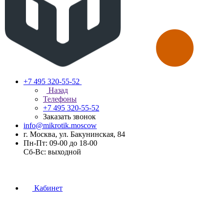
+7 495 320-55-52
Назад
Телефоны
+7 495 320-55-52
Заказать звонок
info@mikrotik.moscow
г. Москва, ул. Бакунинская, 84
Пн-Пт: 09-00 до 18-00
Сб-Вс: выходной
Кабинет