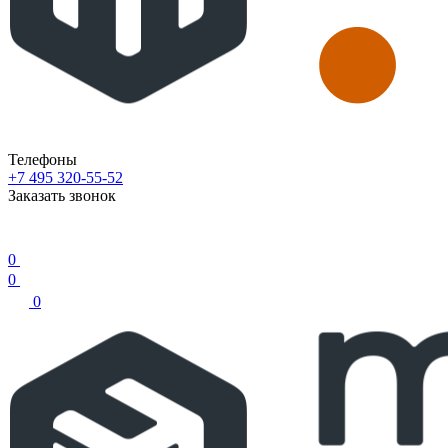
Телефоны
+7 495 320-55-52
Заказать звонок
0
0
0