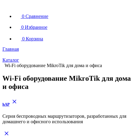
0
Сравнение
0
Избранное
0
Корзина
Главная
Каталог
Wi-Fi оборудование MikroTik для дома и офиса
Wi-Fi оборудование MikroTik для дома
и офиса
hAP
Серия беспроводных маршрутизаторов, разработанных для
домашнего и офисного использования