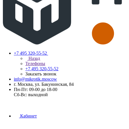
+7 495 320-55-52
Назад
Телефоны
+7 495 320-55-52
Заказать звонок
info@mikrotik.moscow
г. Москва, ул. Бакунинская, 84
Пн-Пт: 09-00 до 18-00
Сб-Вс: выходной
Кабинет