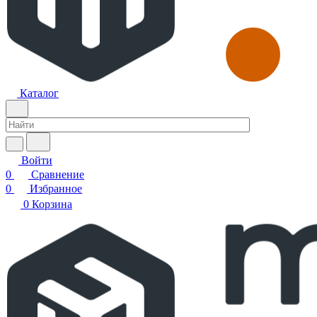
Каталог
Войти
0
Сравнение
0
Избранное
0
Корзина