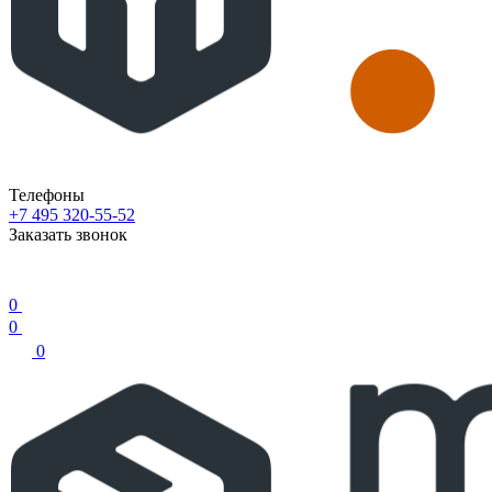
Телефоны
+7 495 320-55-52
Заказать звонок
0
0
0