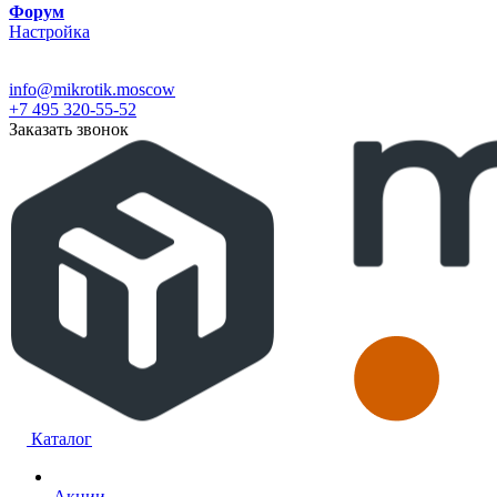
Форум
Настройка
info@mikrotik.moscow
+7 495 320-55-52
Заказать звонок
Каталог
Акции