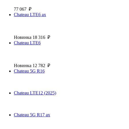
77 067
₽
Chateau LTE6 ax
Новинка
18 316
₽
Chateau LTE6
Новинка
12 782
₽
Chateau 5G R16
Chateau LTE12 (2025)
Chateau 5G R17 ax