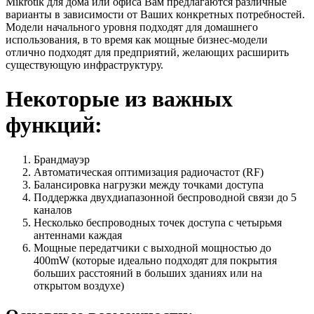
Mikrotik для дома или офиса Вам предлагаются различные
варианты в зависимости от Ваших конкретных потребностей.
Модели начального уровня подходят для домашнего
использования, в то время как мощные бизнес-модели
отлично подходят для предприятий, желающих расширить
существующую инфраструктуру.
Некоторые из важных
функций:
Брандмауэр
Автоматическая оптимизация радиочастот (RF)
Балансировка нагрузки между точками доступа
Поддержка двухдиапазонной беспроводной связи до 5
каналов
Несколько беспроводных точек доступа с четырьмя
антеннами каждая
Мощные передатчики с выходной мощностью до
400mW (которые идеально подходят для покрытия
больших расстояний в больших зданиях или на
открытом воздухе)