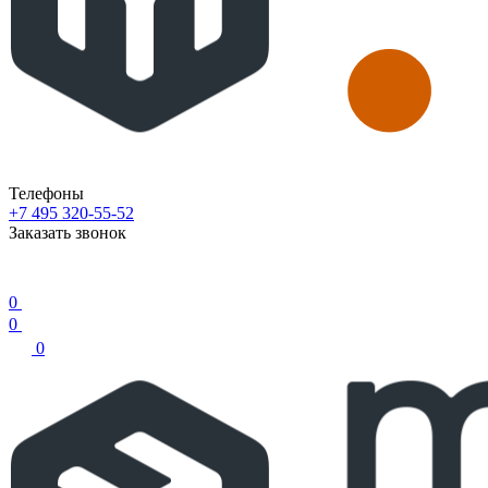
Телефоны
+7 495 320-55-52
Заказать звонок
0
0
0