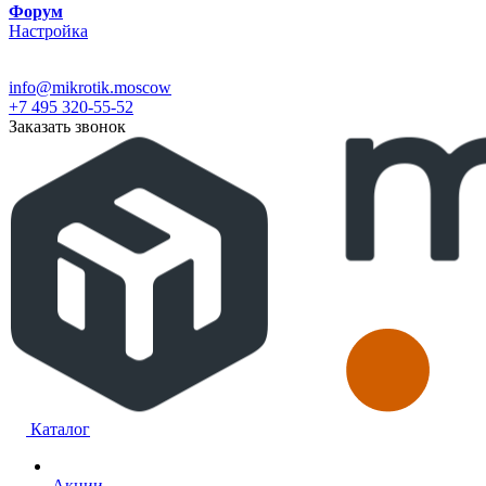
Форум
Настройка
info@mikrotik.moscow
+7 495 320-55-52
Заказать звонок
Каталог
Акции