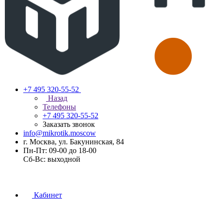
+7 495 320-55-52
Назад
Телефоны
+7 495 320-55-52
Заказать звонок
info@mikrotik.moscow
г. Москва, ул. Бакунинская, 84
Пн-Пт: 09-00 до 18-00
Сб-Вс: выходной
Кабинет