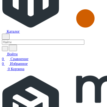
Каталог
Войти
0
Сравнение
0
Избранное
0
Корзина