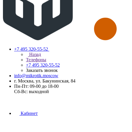
+7 495 320-55-52
Назад
Телефоны
+7 495 320-55-52
Заказать звонок
info@mikrotik.moscow
г. Москва, ул. Бакунинская, 84
Пн-Пт: 09-00 до 18-00
Сб-Вс: выходной
Кабинет