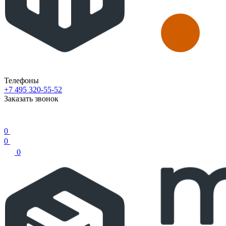
Телефоны
+7 495 320-55-52
Заказать звонок
0
0
0