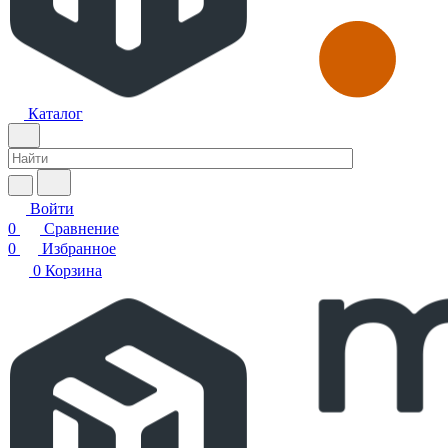
Каталог
Войти
0
Сравнение
0
Избранное
0
Корзина