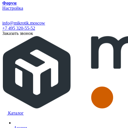
Форум
Настройка
info@mikrotik.moscow
+7 495 320-55-52
Заказать звонок
Каталог
Акции