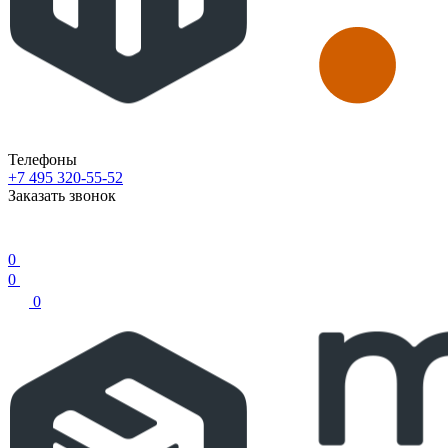
Телефоны
+7 495 320-55-52
Заказать звонок
0
0
0