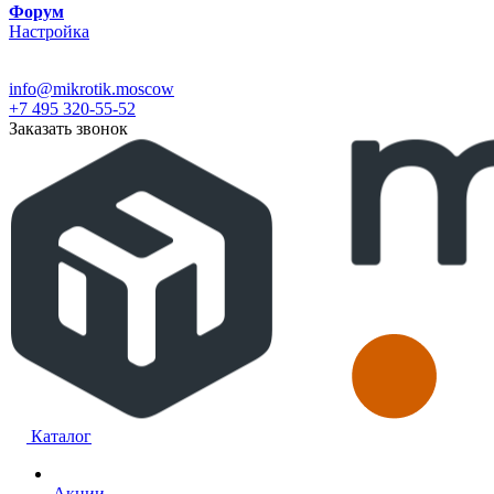
Форум
Настройка
info@mikrotik.moscow
+7 495 320-55-52
Заказать звонок
Каталог
Акции