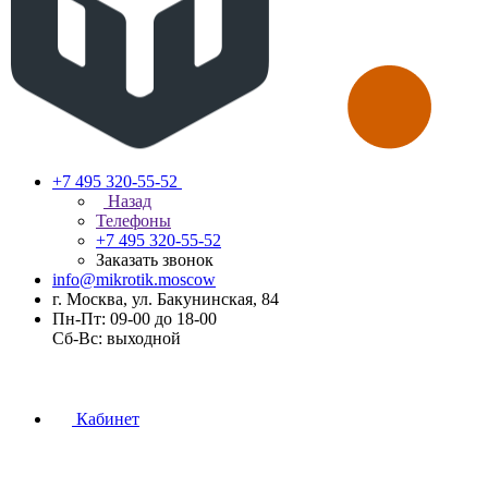
+7 495 320-55-52
Назад
Телефоны
+7 495 320-55-52
Заказать звонок
info@mikrotik.moscow
г. Москва, ул. Бакунинская, 84
Пн-Пт: 09-00 до 18-00
Сб-Вс: выходной
Кабинет