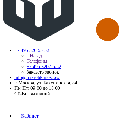
+7 495 320-55-52
Назад
Телефоны
+7 495 320-55-52
Заказать звонок
info@mikrotik.moscow
г. Москва, ул. Бакунинская, 84
Пн-Пт: 09-00 до 18-00
Сб-Вс: выходной
Кабинет