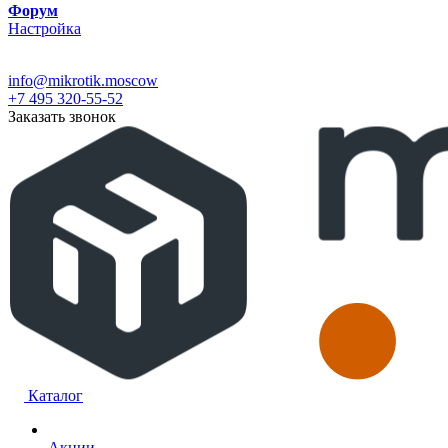
Форум
Настройка
info@mikrotik.moscow
+7 495 320-55-52
Заказать звонок
Каталог
Акции