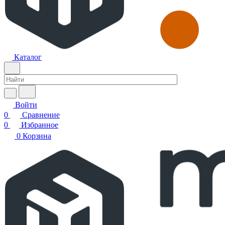
Каталог
Войти
0
Сравнение
0
Избранное
0
Корзина