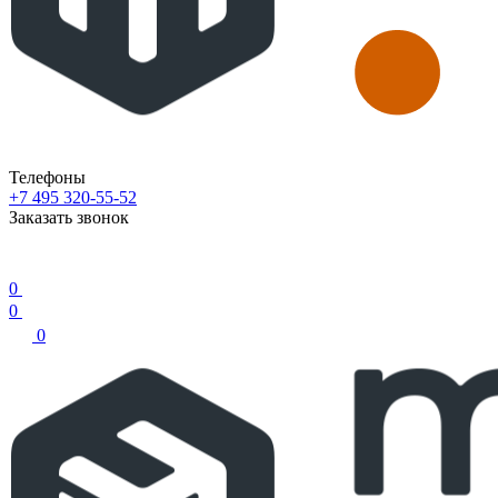
Телефоны
+7 495 320-55-52
Заказать звонок
0
0
0