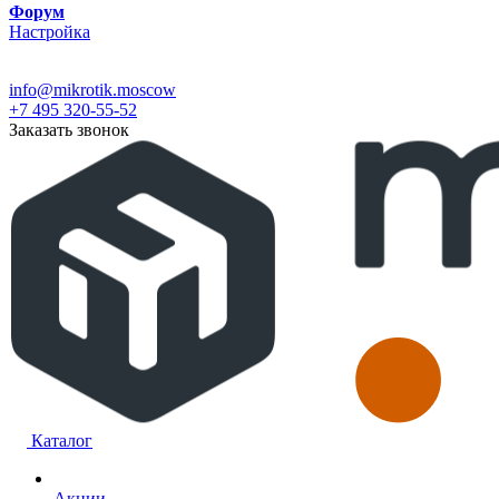
Форум
Настройка
info@mikrotik.moscow
+7 495 320-55-52
Заказать звонок
Каталог
Акции