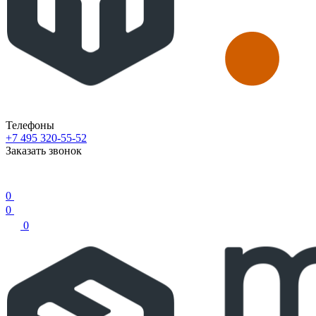
Телефоны
+7 495 320-55-52
Заказать звонок
0
0
0