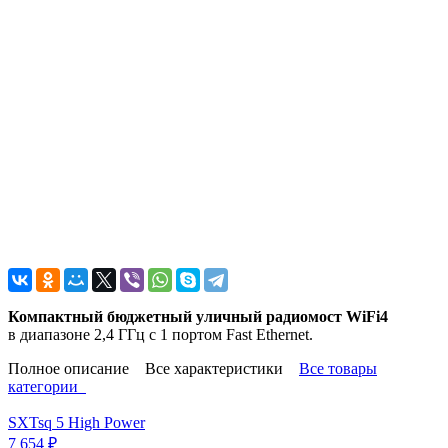
Компактный бюджетный уличный радиомост WiFi4
в диапазоне 2,4 ГГц с 1 портом Fast Ethernet.
Полное описание
Все характеристики
Все товары
категории
SXTsq 5 High Power
7 654
₽