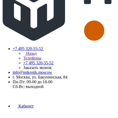
+7 495 320-55-52
Назад
Телефоны
+7 495 320-55-52
Заказать звонок
info@mikrotik.moscow
г. Москва, ул. Бакунинская, 84
Пн-Пт: 09-00 до 18-00
Сб-Вс: выходной
Кабинет