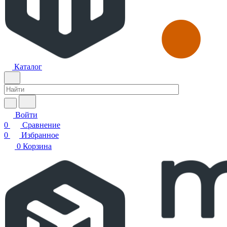
Каталог
Войти
0
Сравнение
0
Избранное
0
Корзина