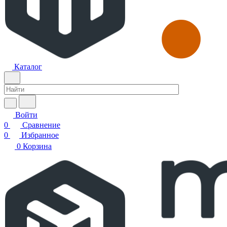
Каталог
Войти
0
Сравнение
0
Избранное
0
Корзина