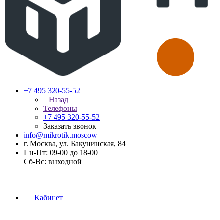
+7 495 320-55-52
Назад
Телефоны
+7 495 320-55-52
Заказать звонок
info@mikrotik.moscow
г. Москва, ул. Бакунинская, 84
Пн-Пт: 09-00 до 18-00
Сб-Вс: выходной
Кабинет