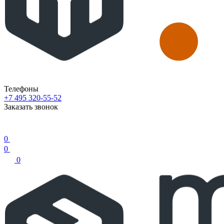
Телефоны
+7 495 320-55-52
Заказать звонок
0
0
0