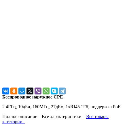
Беспроводное наружное CPE
2.4ГГц, 10дБи, 160МГц, 27дБм, 1xRJ45 1Гб, поддержка PoE
Полное описание
Все характеристики
Все товары
категории