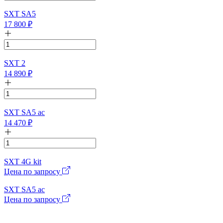
SXT SA5
17 800
₽
SXT 2
14 890
₽
SXT SA5 ac
14 470
₽
SXT 4G kit
Цена по запросу
SXT SA5 ac
Цена по запросу