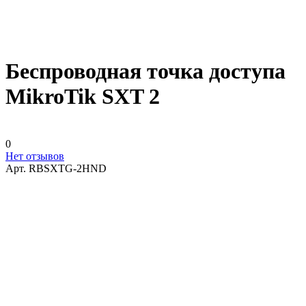
Беспроводная точка доступа
MikroTik SXT 2
0
Нет отзывов
Арт.
RBSXTG-2HND