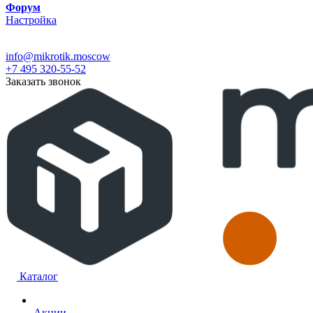
Форум
Настройка
info@mikrotik.moscow
+7 495 320-55-52
Заказать звонок
Каталог
Акции