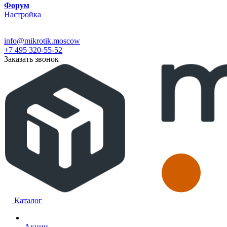
Форум
Настройка
info@mikrotik.moscow
+7 495 320-55-52
Заказать звонок
Каталог
Акции