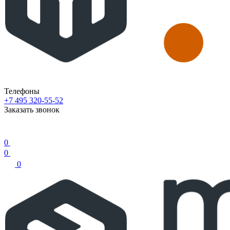
Телефоны
+7 495 320-55-52
Заказать звонок
0
0
0