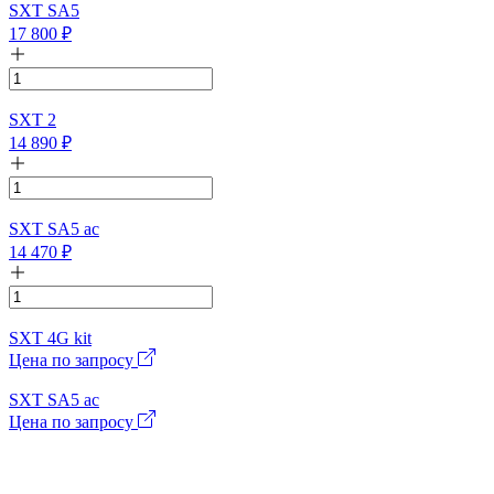
SXT SA5
17 800
₽
SXT 2
14 890
₽
SXT SA5 ac
14 470
₽
SXT 4G kit
Цена по запросу
SXT SA5 ac
Цена по запросу