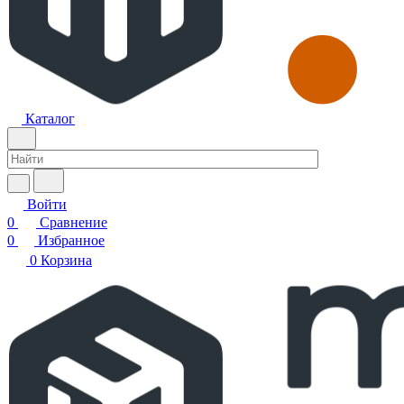
Каталог
Войти
0
Сравнение
0
Избранное
0
Корзина