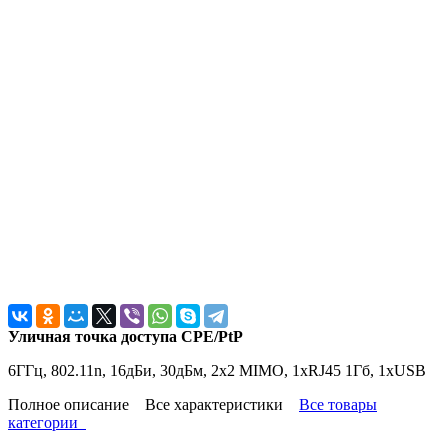
Уличная точка доступа CPE/PtP
6ГГц, 802.11n, 16дБи, 30дБм, 2x2 MIMO, 1xRJ45 1Гб, 1xUSB
Полное описание
Все характеристики
Все товары
категории