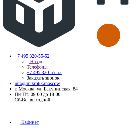
+7 495 320-55-52
Назад
Телефоны
+7 495 320-55-52
Заказать звонок
info@mikrotik.moscow
г. Москва, ул. Бакунинская, 84
Пн-Пт: 09-00 до 18-00
Сб-Вс: выходной
Кабинет