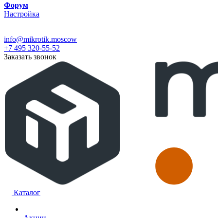
Форум
Настройка
info@mikrotik.moscow
+7 495 320-55-52
Заказать звонок
Каталог
Акции