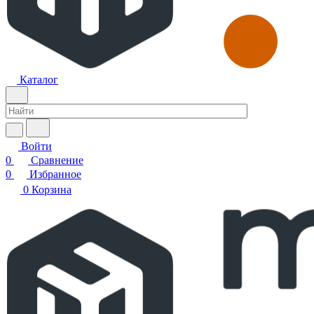
Каталог
Войти
0
Сравнение
0
Избранное
0
Корзина