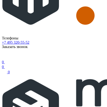
Телефоны
+7 495 320-55-52
Заказать звонок
0
0
0