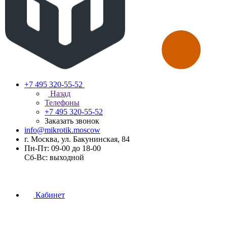
+7 495 320-55-52
Назад
Телефоны
+7 495 320-55-52
Заказать звонок
info@mikrotik.moscow
г. Москва, ул. Бакунинская, 84
Пн-Пт: 09-00 до 18-00
Сб-Вс: выходной
Кабинет