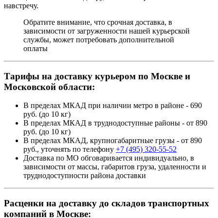
навстречу.
Обратите внимание, что срочная доставка, в
зависимости от загруженности нашей курьерской
службы, может потребовать дополнительной
оплаты
Тарифы на доставку курьером по Москве и
Московской области:
В пределах МКАД при наличии метро в районе - 690
руб. (до 10 кг)
В пределах МКАД в труднодоступные районы - от 890
руб. (до 10 кг)
В пределах МКАД, крупногабаритные грузы - от 890
руб., уточнять по телефону
+7 (495) 320-55-52
Доставка по МО обговаривается индивидуально, в
зависимости от массы, габаритов груза, удаленности и
труднодоступности района доставки
Расценки на доставку до складов транспортных
компаний в Москве: