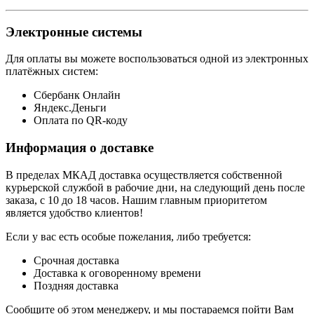
Электронные системы
Для оплаты вы можете воспользоваться одной из электронных
платёжных систем:
Сбербанк Онлайн
Яндекс.Деньги
Оплата по QR-коду
Информация о доставке
В пределах МКАД доставка осуществляется собственной
курьерской службой в рабочие дни, на следующий день после
заказа, с 10 до 18 часов. Нашим главным приоритетом
является удобство клиентов!
Если у вас есть особые пожелания, либо требуется:
Срочная доставка
Доставка к оговоренному времени
Поздняя доставка
Сообщите об этом менеджеру, и мы постараемся пойти Вам