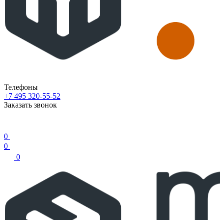
Телефоны
+7 495 320-55-52
Заказать звонок
0
0
0