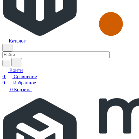
Каталог
Войти
0
Сравнение
0
Избранное
0
Корзина