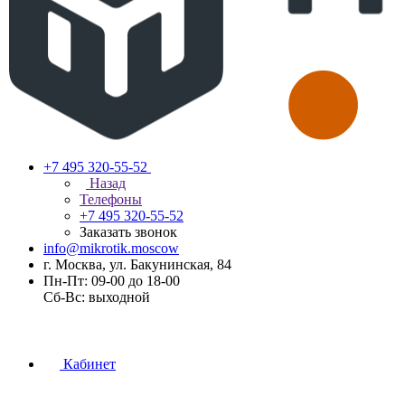
+7 495 320-55-52
Назад
Телефоны
+7 495 320-55-52
Заказать звонок
info@mikrotik.moscow
г. Москва, ул. Бакунинская, 84
Пн-Пт: 09-00 до 18-00
Сб-Вс: выходной
Кабинет