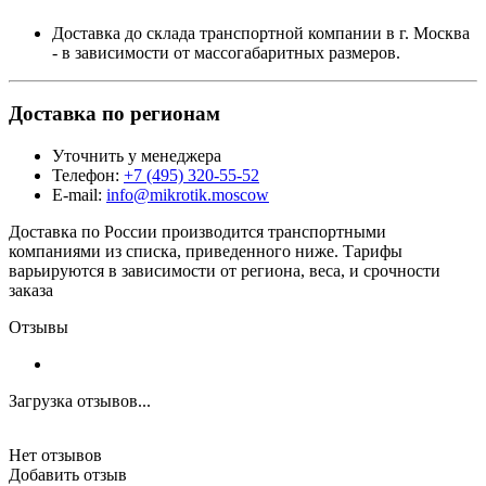
Доставка до склада транспортной компании в г. Москва
- в зависимости от массогабаритных размеров.
Доставка по регионам
Уточнить у менеджера
Телефон:
+7 (495) 320-55-52
E-mail:
info@mikrotik.moscow
Доставка по России производится транспортными
компаниями из списка, приведенного ниже. Тарифы
варьируются в зависимости от региона, веса, и срочности
заказа
Отзывы
Загрузка отзывов...
Нет отзывов
Добавить отзыв