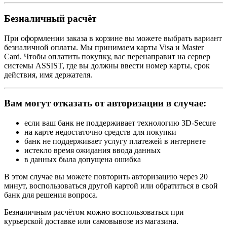
Безналичный расчёт
При оформлении заказа в корзине вы можете выбрать вариант
безналичной оплаты. Мы принимаем карты Visa и Master
Card. Чтобы оплатить покупку, вас перенаправит на сервер
системы ASSIST, где вы должны ввести номер карты, срок
действия, имя держателя.
Вам могут отказать от авторизации в случае:
если ваш банк не поддерживает технологию 3D-Secure
на карте недостаточно средств для покупки
банк не поддерживает услугу платежей в интернете
истекло время ожидания ввода данных
в данных была допущена ошибка
В этом случае вы можете повторить авторизацию через 20
минут, воспользоваться другой картой или обратиться в свой
банк для решения вопроса.
Безналичным расчётом можно воспользоваться при
курьерской доставке или самовывозе из магазина.