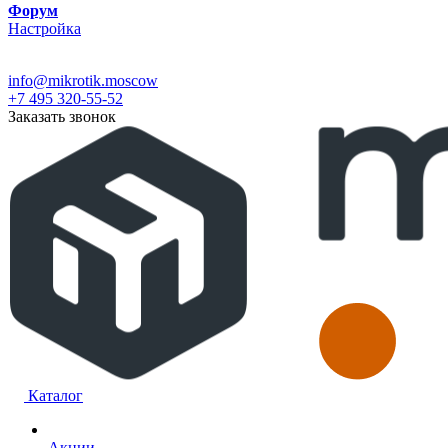
Форум
Настройка
info@mikrotik.moscow
+7 495 320-55-52
Заказать звонок
Каталог
Акции