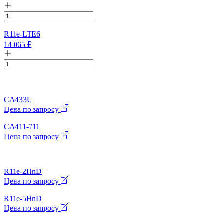
R11e-LTE6
14 065
₽
CA433U
Цена по запросу
CA411-711
Цена по запросу
R11e-2HnD
Цена по запросу
R11e-5HnD
Цена по запросу