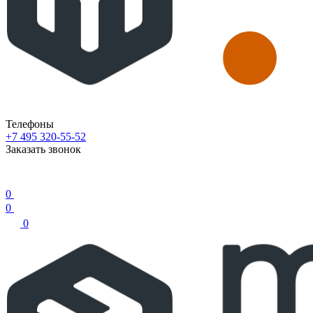
Телефоны
+7 495 320-55-52
Заказать звонок
0
0
0