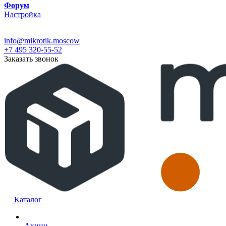
Форум
Настройка
info@mikrotik.moscow
+7 495 320-55-52
Заказать звонок
Каталог
Акции