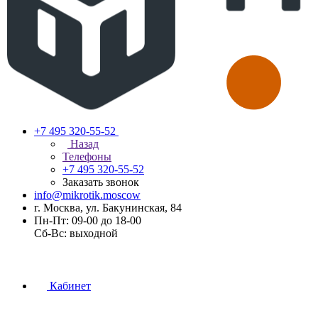
+7 495 320-55-52
Назад
Телефоны
+7 495 320-55-52
Заказать звонок
info@mikrotik.moscow
г. Москва, ул. Бакунинская, 84
Пн-Пт: 09-00 до 18-00
Сб-Вс: выходной
Кабинет