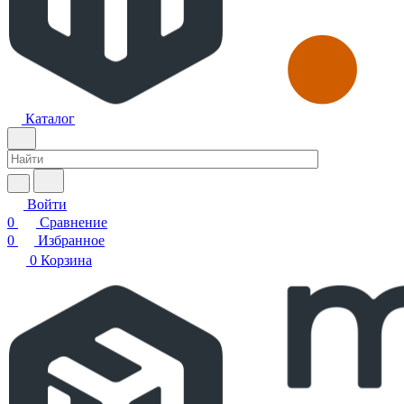
Каталог
Войти
0
Сравнение
0
Избранное
0
Корзина