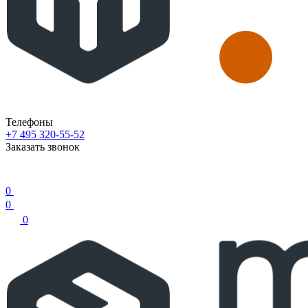
Телефоны
+7 495 320-55-52
Заказать звонок
0
0
0