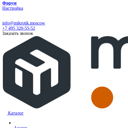
Форум
Настройка
info@mikrotik.moscow
+7 495 320-55-52
Заказать звонок
Каталог
Акции