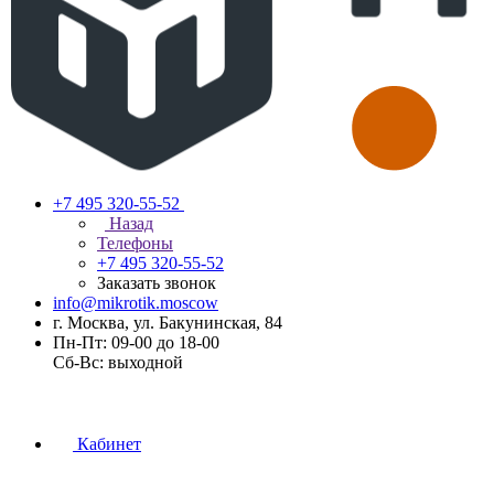
+7 495 320-55-52
Назад
Телефоны
+7 495 320-55-52
Заказать звонок
info@mikrotik.moscow
г. Москва, ул. Бакунинская, 84
Пн-Пт: 09-00 до 18-00
Сб-Вс: выходной
Кабинет