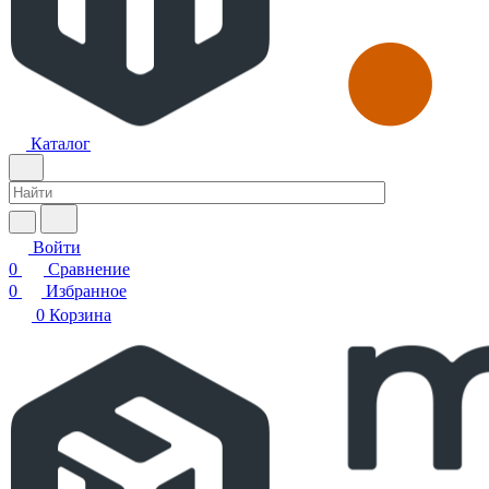
Каталог
Войти
0
Сравнение
0
Избранное
0
Корзина