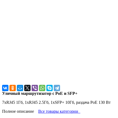
Уличный маршрутизатор с PoE и SFP+
7хRJ45 1Гб, 1xRJ45 2.5Гб, 1xSFP+ 10Гб, раздача PoE 130 Вт
Полное описание
Все товары категории