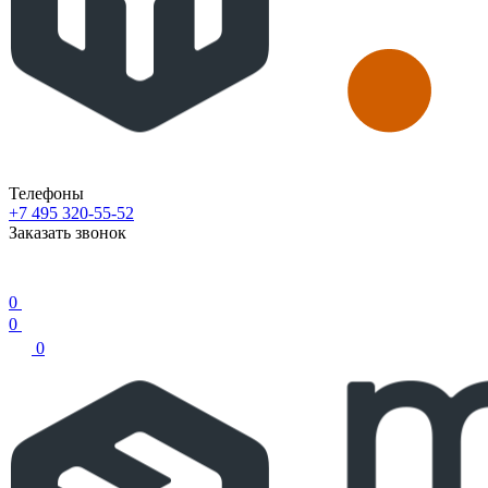
Телефоны
+7 495 320-55-52
Заказать звонок
0
0
0