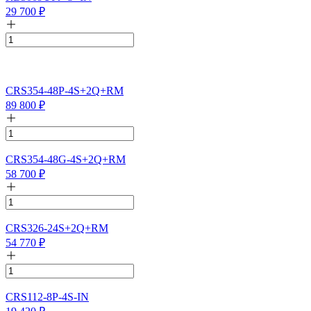
29 700
₽
CRS354-48P-4S+2Q+RM
89 800
₽
CRS354-48G-4S+2Q+RM
58 700
₽
CRS326-24S+2Q+RM
54 770
₽
CRS112-8P-4S-IN