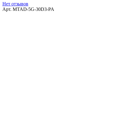
Нет отзывов
Арт.
MTAD-5G-30D3-PA