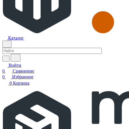
Каталог
Войти
0
Сравнение
0
Избранное
0
Корзина