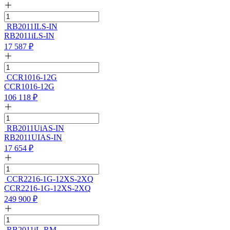
RB2011ILS-IN
RB2011iLS-IN
17 587
₽
CCR1016-12G
CCR1016-12G
106 118
₽
RB2011UiAS-IN
RB2011UIAS-IN
17 654
₽
CCR2216-1G-12XS-2XQ
CCR2216-1G-12XS-2XQ
249 900
₽
RB2011iL-RM