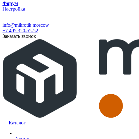
Форум
Настройка
info@mikrotik.moscow
+7 495 320-55-52
Заказать звонок
Каталог
Акции