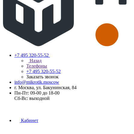
+7 495 320-55-52
Назад
Телефоны
+7 495 320-55-52
Заказать звонок
info@mikrotik.moscow
г. Москва, ул. Бакунинская, 84
Пн-Пт: 09-00 до 18-00
Сб-Вс: выходной
Кабинет