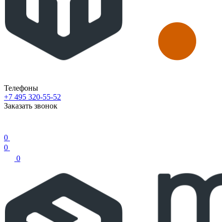
Телефоны
+7 495 320-55-52
Заказать звонок
0
0
0