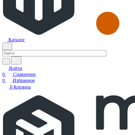
Каталог
Войти
0
Сравнение
0
Избранное
0
Корзина