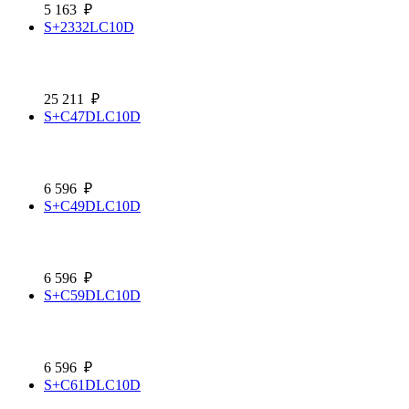
5 163
₽
S+2332LC10D
25 211
₽
S+C47DLC10D
6 596
₽
S+C49DLC10D
6 596
₽
S+C59DLC10D
6 596
₽
S+C61DLC10D