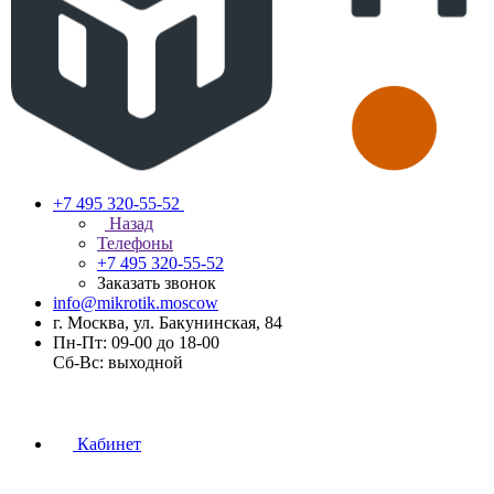
+7 495 320-55-52
Назад
Телефоны
+7 495 320-55-52
Заказать звонок
info@mikrotik.moscow
г. Москва, ул. Бакунинская, 84
Пн-Пт: 09-00 до 18-00
Сб-Вс: выходной
Кабинет