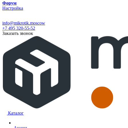
Форум
Настройка
info@mikrotik.moscow
+7 495 320-55-52
Заказать звонок
Каталог
Акции