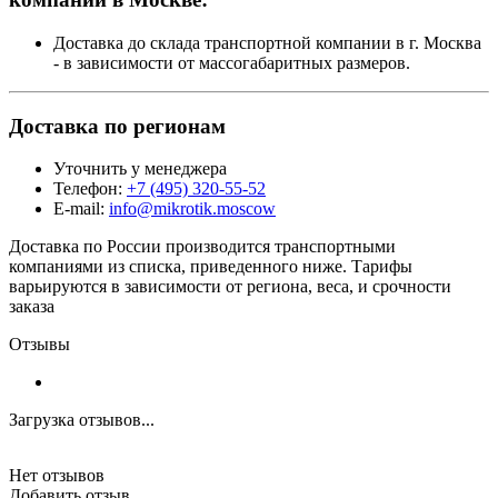
Доставка до склада транспортной компании в г. Москва
- в зависимости от массогабаритных размеров.
Доставка по регионам
Уточнить у менеджера
Телефон:
+7 (495) 320-55-52
E-mail:
info@mikrotik.moscow
Доставка по России производится транспортными
компаниями из списка, приведенного ниже. Тарифы
варьируются в зависимости от региона, веса, и срочности
заказа
Отзывы
Загрузка отзывов...
Нет отзывов
Добавить отзыв