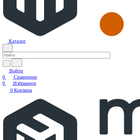
Каталог
Войти
0
Сравнение
0
Избранное
0
Корзина