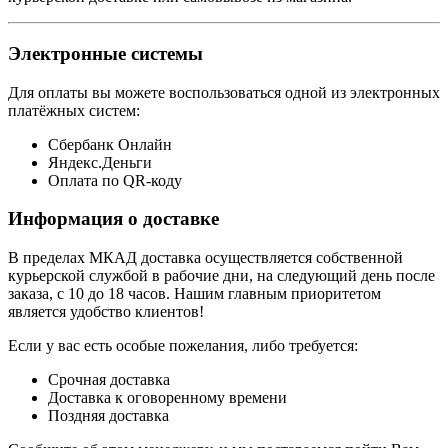
Электронные системы
Для оплаты вы можете воспользоваться одной из электронных
платёжных систем:
Сбербанк Онлайн
Яндекс.Деньги
Оплата по QR-коду
Информация о доставке
В пределах МКАД доставка осуществляется собственной
курьерской службой в рабочие дни, на следующий день после
заказа, с 10 до 18 часов. Нашим главным приоритетом
является удобство клиентов!
Если у вас есть особые пожелания, либо требуется:
Срочная доставка
Доставка к оговоренному времени
Поздняя доставка