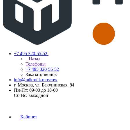
+7 495 320-55-52
Назад
Телефоны
+7 495 320-55-52
Заказать звонок
info@mikrotik.moscow
г. Москва, ул. Бакунинская, 84
Пн-Пт: 09-00 до 18-00
Сб-Вс: выходной
Кабинет