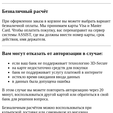
Безналичный расчёт
При оформлении заказа в корзине вы можете выбрать вариант
безналичной оплаты. Мы принимаем карты Visa и Master
Card. Чтобы оплатить покупку, вас перенаправит на сервер
системы ASSIST, где вы должны ввести номер карты, срок
действия, имя держателя.
Вам могут отказать от авторизации в случае:
если ваш банк не поддерживает технологию 3D-Secure
на карте недостаточно средств для покупки
банк не поддерживает услугу платежей в интернете
истекло время ожидания ввода данных
в данных была допущена ошибка
В этом случае вы можете повторить авторизацию через 20
минут, воспользоваться другой картой или обратиться в свой
банк для решения вопроса.
Безналичным расчётом можно воспользоваться при
курьерской доставке или самовывозе из магазина.