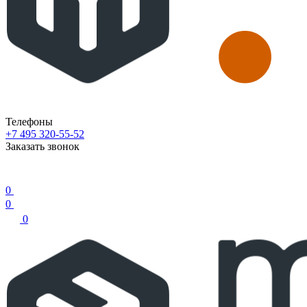
Телефоны
+7 495 320-55-52
Заказать звонок
0
0
0