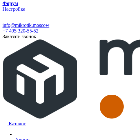
Форум
Настройка
info@mikrotik.moscow
+7 495 320-55-52
Заказать звонок
Каталог
Акции