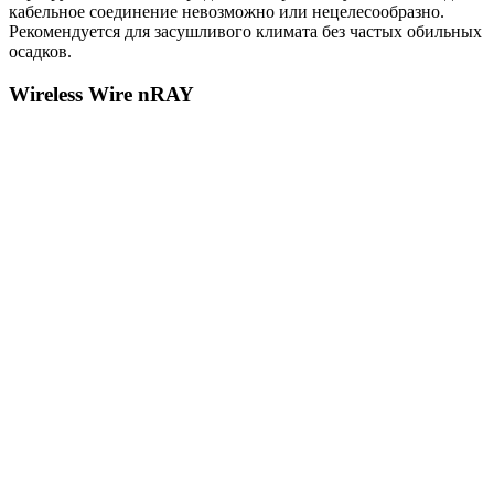
кабельное соединение невозможно или нецелесообразно.
Рекомендуется для засушливого климата без частых обильных
осадков.
Wireless Wire nRAY