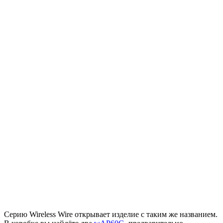
Серию Wireless Wire открывает изделие с таким же названием.