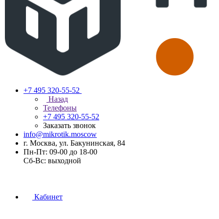
+7 495 320-55-52
Назад
Телефоны
+7 495 320-55-52
Заказать звонок
info@mikrotik.moscow
г. Москва, ул. Бакунинская, 84
Пн-Пт: 09-00 до 18-00
Сб-Вс: выходной
Кабинет