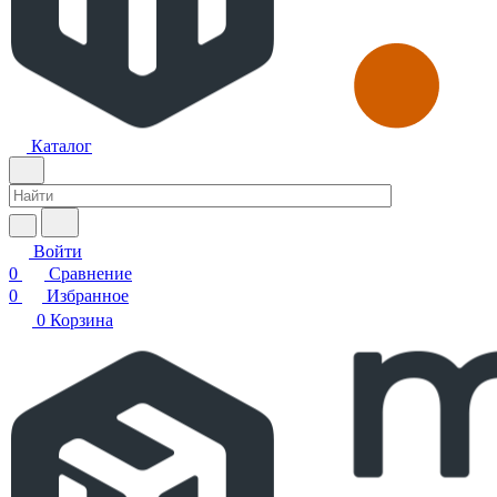
Каталог
Войти
0
Сравнение
0
Избранное
0
Корзина