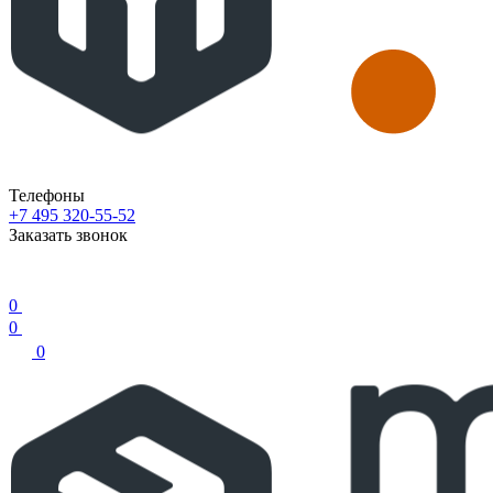
Телефоны
+7 495 320-55-52
Заказать звонок
0
0
0