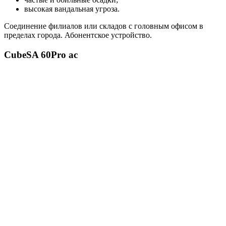
высокая вандальная угроза.
Соединение филиалов или складов с головным офисом в
пределах города. Абонентское устройство.
CubeSA 60Pro ac