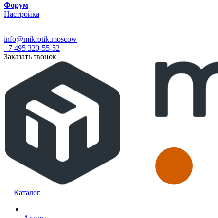
Форум
Настройка
info@mikrotik.moscow
+7 495 320-55-52
Заказать звонок
Каталог
Акции