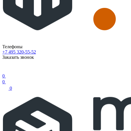
Телефоны
+7 495 320-55-52
Заказать звонок
0
0
0