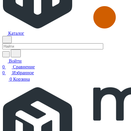
Каталог
Войти
0
Сравнение
0
Избранное
0
Корзина