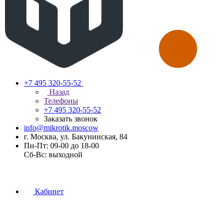
+7 495 320-55-52
Назад
Телефоны
+7 495 320-55-52
Заказать звонок
info@mikrotik.moscow
г. Москва, ул. Бакунинская, 84
Пн-Пт: 09-00 до 18-00
Сб-Вс: выходной
Кабинет