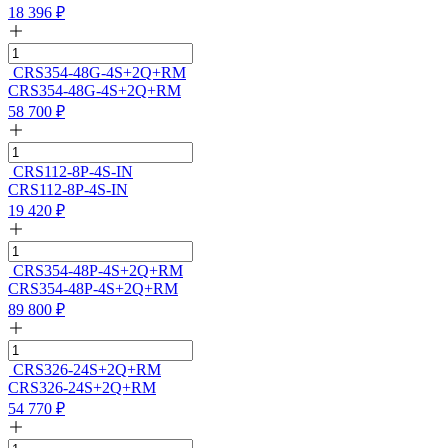
18 396
₽
CRS354-48G-4S+2Q+RM
CRS354-48G-4S+2Q+RM
58 700
₽
CRS112-8P-4S-IN
CRS112-8P-4S-IN
19 420
₽
CRS354-48P-4S+2Q+RM
CRS354-48P-4S+2Q+RM
89 800
₽
CRS326-24S+2Q+RM
CRS326-24S+2Q+RM
54 770
₽