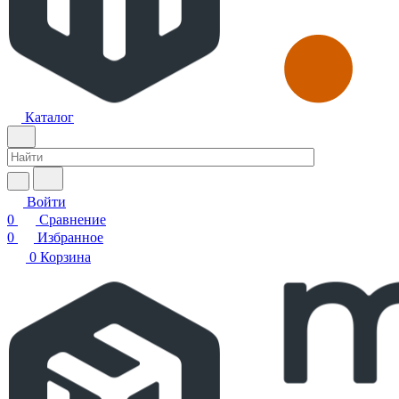
Каталог
Войти
0
Сравнение
0
Избранное
0
Корзина