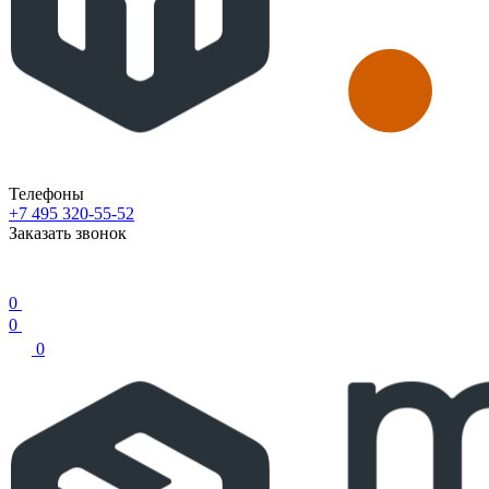
Телефоны
+7 495 320-55-52
Заказать звонок
0
0
0