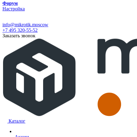
Форум
Настройка
info@mikrotik.moscow
+7 495 320-55-52
Заказать звонок
Каталог
Акции