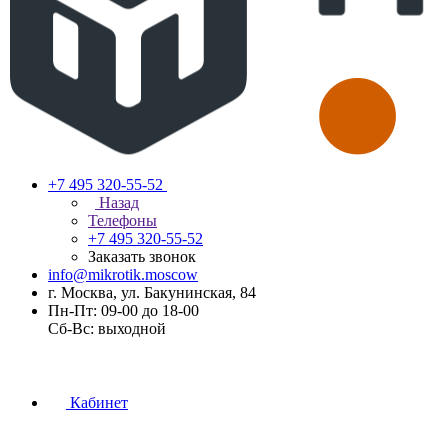
+7 495 320-55-52
Назад
Телефоны
+7 495 320-55-52
Заказать звонок
info@mikrotik.moscow
г. Москва, ул. Бакунинская, 84
Пн-Пт: 09-00 до 18-00
Сб-Вс: выходной
Кабинет