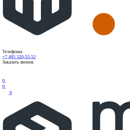
Телефоны
+7 495 320-55-52
Заказать звонок
0
0
0