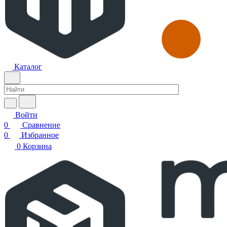
Каталог
Войти
0
Сравнение
0
Избранное
0
Корзина