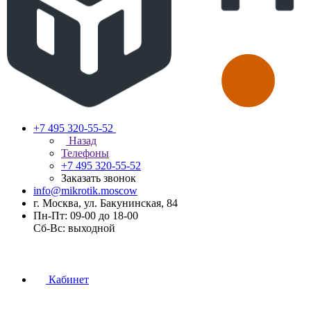
+7 495 320-55-52
Назад
Телефоны
+7 495 320-55-52
Заказать звонок
info@mikrotik.moscow
г. Москва, ул. Бакунинская, 84
Пн-Пт: 09-00 до 18-00
Сб-Вс: выходной
Кабинет