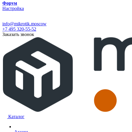
Форум
Настройка
info@mikrotik.moscow
+7 495 320-55-52
Заказать звонок
Каталог
Акции