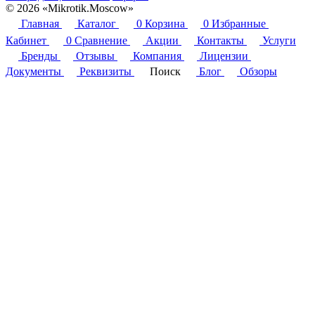
© 2026 «Mikrotik.Moscow»
Главная
Каталог
0
Корзина
0
Избранные
Кабинет
0
Сравнение
Акции
Контакты
Услуги
Бренды
Отзывы
Компания
Лицензии
Документы
Реквизиты
Поиск
Блог
Обзоры