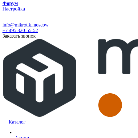
Форум
Настройка
info@mikrotik.moscow
+7 495 320-55-52
Заказать звонок
Каталог
Акции