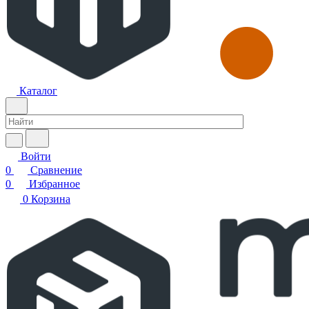
Каталог
Войти
0
Сравнение
0
Избранное
0
Корзина