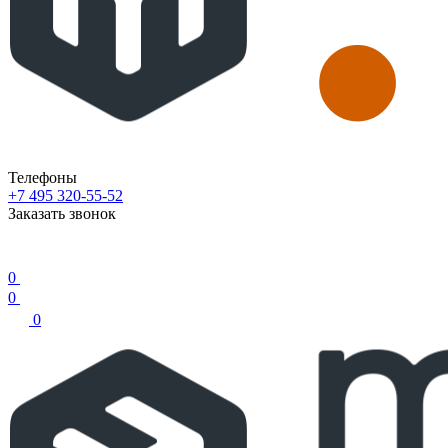
Телефоны
+7 495 320-55-52
Заказать звонок
0
0
0