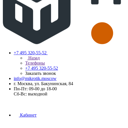
+7 495 320-55-52
Назад
Телефоны
+7 495 320-55-52
Заказать звонок
info@mikrotik.moscow
г. Москва, ул. Бакунинская, 84
Пн-Пт: 09-00 до 18-00
Сб-Вс: выходной
Кабинет