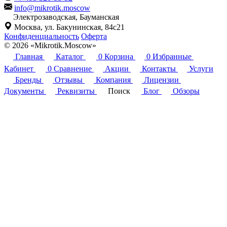
info@mikrotik.moscow
Электрозаводская, Бауманская
Москва, ул. Бакунинская, 84с21
Конфиденциальность
Оферта
© 2026 «Mikrotik.Moscow»
Главная
Каталог
0
Корзина
0
Избранные
Кабинет
0
Сравнение
Акции
Контакты
Услуги
Бренды
Отзывы
Компания
Лицензии
Документы
Реквизиты
Поиск
Блог
Обзоры