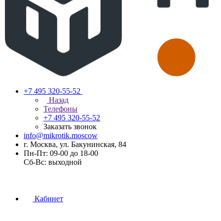
+7 495 320-55-52
Назад
Телефоны
+7 495 320-55-52
Заказать звонок
info@mikrotik.moscow
г. Москва, ул. Бакунинская, 84
Пн-Пт: 09-00 до 18-00
Сб-Вс: выходной
Кабинет