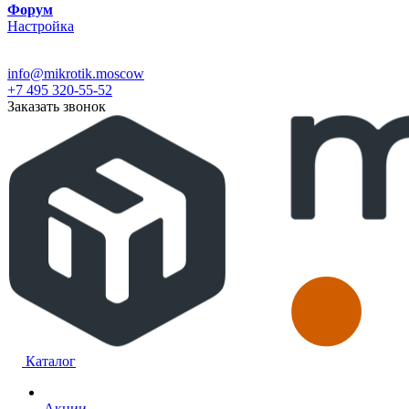
Форум
Настройка
info@mikrotik.moscow
+7 495 320-55-52
Заказать звонок
Каталог
Акции