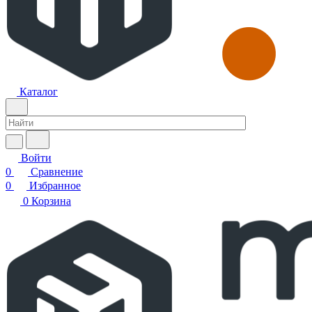
Каталог
Войти
0
Сравнение
0
Избранное
0
Корзина