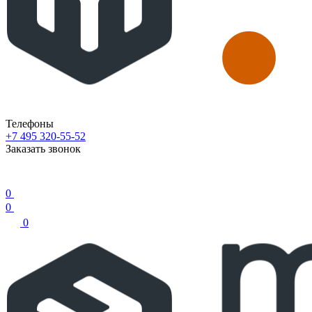
Телефоны
+7 495 320-55-52
Заказать звонок
0
0
0