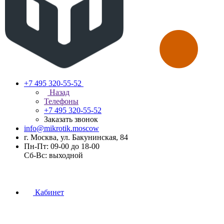
+7 495 320-55-52
Назад
Телефоны
+7 495 320-55-52
Заказать звонок
info@mikrotik.moscow
г. Москва, ул. Бакунинская, 84
Пн-Пт: 09-00 до 18-00
Сб-Вс: выходной
Кабинет