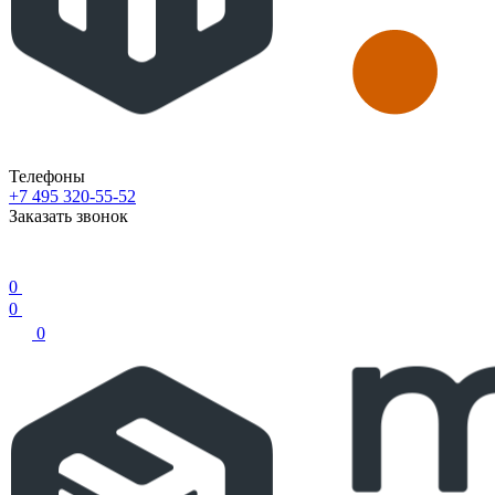
Телефоны
+7 495 320-55-52
Заказать звонок
0
0
0