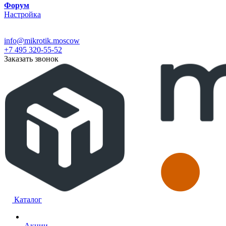
Форум
Настройка
info@mikrotik.moscow
+7 495 320-55-52
Заказать звонок
Каталог
Акции