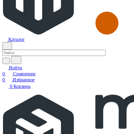
Каталог
Войти
0
Сравнение
0
Избранное
0
Корзина