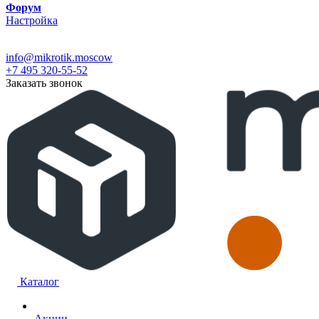
Форум
Настройка
info@mikrotik.moscow
+7 495 320-55-52
Заказать звонок
Каталог
Акции