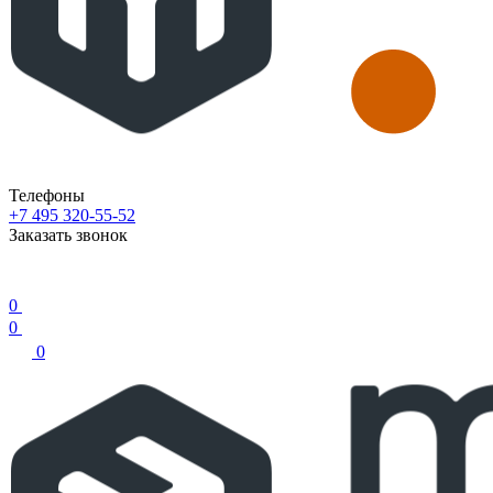
Телефоны
+7 495 320-55-52
Заказать звонок
0
0
0