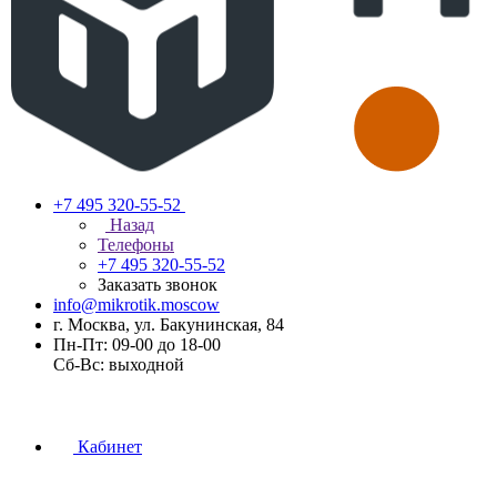
+7 495 320-55-52
Назад
Телефоны
+7 495 320-55-52
Заказать звонок
info@mikrotik.moscow
г. Москва, ул. Бакунинская, 84
Пн-Пт: 09-00 до 18-00
Сб-Вс: выходной
Кабинет