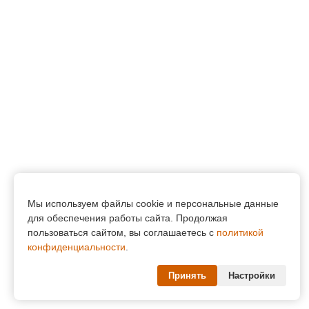
Мы используем файлы cookie и персональные данные
для обеспечения работы сайта. Продолжая
пользоваться сайтом, вы соглашаетесь с
политикой
конфиденциальности
.
Принять
Настройки