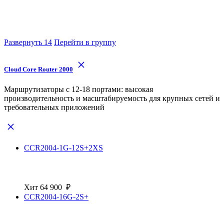
Развернуть
14
Перейти в группу
Cloud Core Router 2000
Маршрутизаторы с 12-18 портами: высокая
производительность и масштабируемость для крупных сетей и
требовательных приложений
CCR2004-1G-12S+2XS
Хит
64 900
₽
CCR2004-16G-2S+