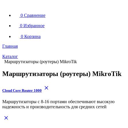
0
Сравнение
0
Избранное
0
Корзина
Главная
Каталог
Маршрутизаторы (роутеры) MikroTik
Маршрутизаторы (роутеры) MikroTik
Cloud Core Router 1000
Маршрутизаторы с 8-16 портами обеспечивают высокую
надежность и производительность для средних сетей