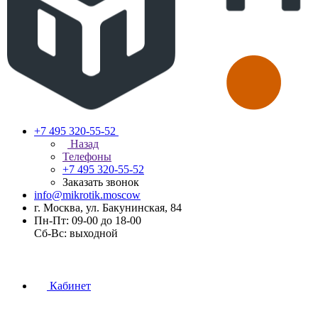
+7 495 320-55-52
Назад
Телефоны
+7 495 320-55-52
Заказать звонок
info@mikrotik.moscow
г. Москва, ул. Бакунинская, 84
Пн-Пт: 09-00 до 18-00
Сб-Вс: выходной
Кабинет