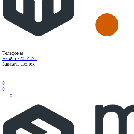
Телефоны
+7 495 320-55-52
Заказать звонок
0
0
0