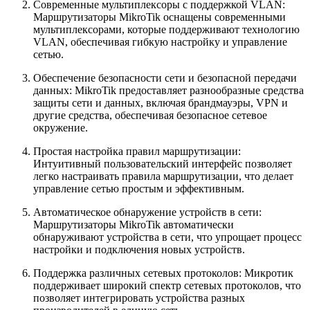
Современные мультиплексоры с поддержкой VLAN:
Маршрутизаторы MikroTik оснащены современными
мультиплексорами, которые поддерживают технологию
VLAN, обеспечивая гибкую настройку и управление
сетью.
Обеспечение безопасности сети и безопасной передачи
данных: MikroTik предоставляет разнообразные средства
защиты сети и данных, включая брандмауэры, VPN и
другие средства, обеспечивая безопасное сетевое
окружение.
Простая настройка правил маршрутизации:
Интуитивный пользовательский интерфейс позволяет
легко настраивать правила маршрутизации, что делает
управление сетью простым и эффективным.
Автоматическое обнаружение устройств в сети:
Маршрутизаторы MikroTik автоматически
обнаруживают устройства в сети, что упрощает процесс
настройки и подключения новых устройств.
Поддержка различных сетевых протоколов: Микротик
поддерживает широкий спектр сетевых протоколов, что
позволяет интегрировать устройства разных