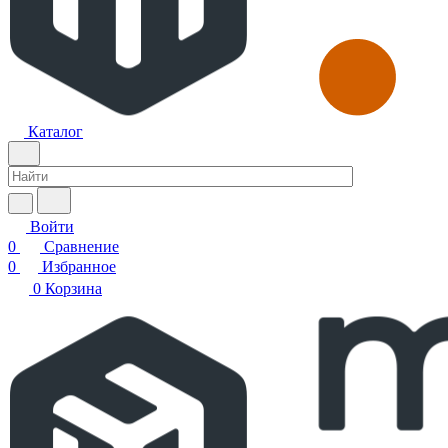
Каталог
Войти
0
Сравнение
0
Избранное
0
Корзина