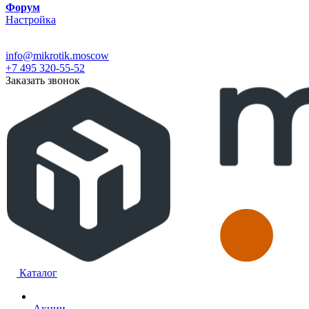
Форум
Настройка
info@mikrotik.moscow
+7 495 320-55-52
Заказать звонок
Каталог
Акции