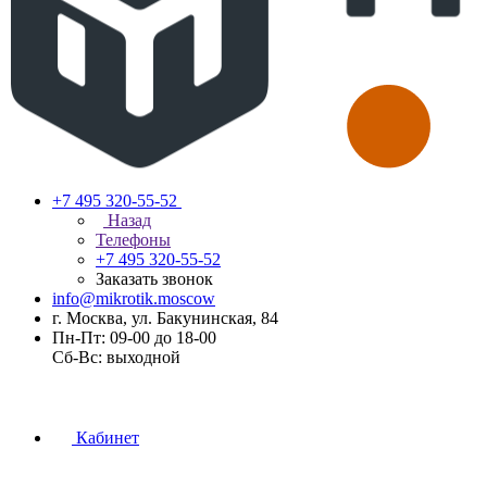
+7 495 320-55-52
Назад
Телефоны
+7 495 320-55-52
Заказать звонок
info@mikrotik.moscow
г. Москва, ул. Бакунинская, 84
Пн-Пт: 09-00 до 18-00
Сб-Вс: выходной
Кабинет