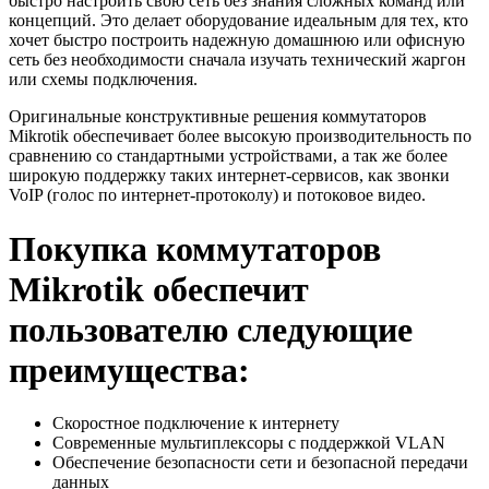
быстро настроить свою сеть без знания сложных команд или
концепций. Это делает оборудование идеальным для тех, кто
хочет быстро построить надежную домашнюю или офисную
сеть без необходимости сначала изучать технический жаргон
или схемы подключения.
Оригинальные конструктивные решения коммутаторов
Mikrotik обеспечивает более высокую производительность по
сравнению со стандартными устройствами, а так же более
широкую поддержку таких интернет-сервисов, как звонки
VoIP (голос по интернет-протоколу) и потоковое видео.
Покупка коммутаторов
Mikrotik обеспечит
пользователю следующие
преимущества:
Скоростное подключение к интернету
Современные мультиплексоры с поддержкой VLAN
Обеспечение безопасности сети и безопасной передачи
данных