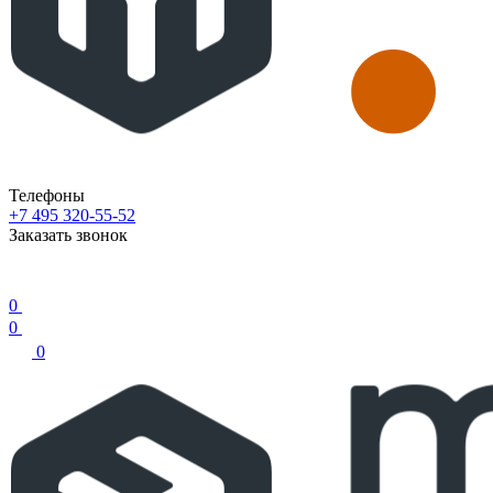
Телефоны
+7 495 320-55-52
Заказать звонок
0
0
0