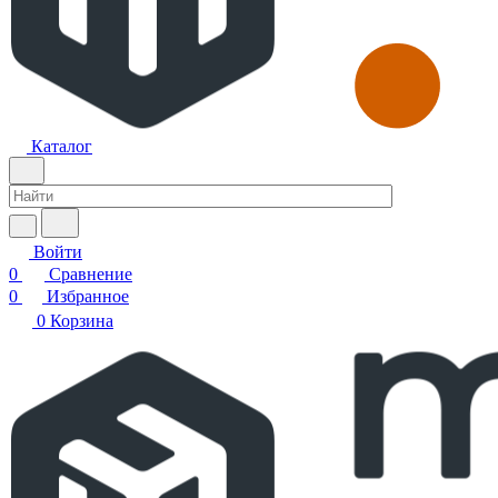
Каталог
Войти
0
Сравнение
0
Избранное
0
Корзина