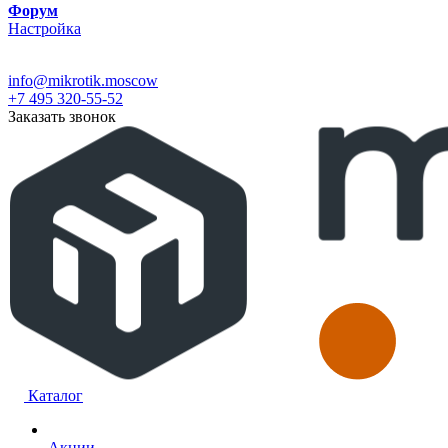
Форум
Настройка
info@mikrotik.moscow
+7 495 320-55-52
Заказать звонок
Каталог
Акции