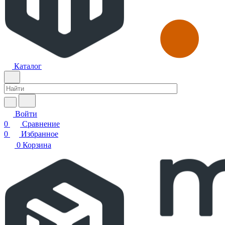
Каталог
Войти
0
Сравнение
0
Избранное
0
Корзина