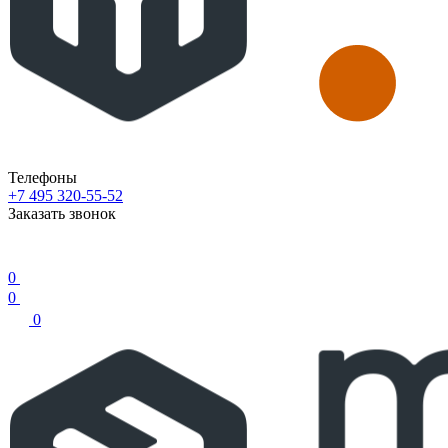
Телефоны
+7 495 320-55-52
Заказать звонок
0
0
0