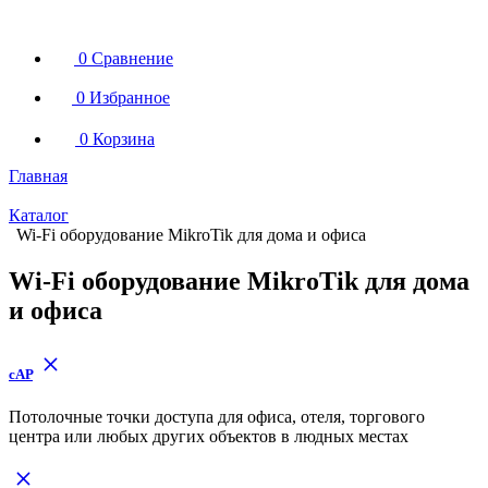
0
Сравнение
0
Избранное
0
Корзина
Главная
Каталог
Wi-Fi оборудование MikroTik для дома и офиса
Wi-Fi оборудование MikroTik для дома
и офиса
cAP
Потолочные точки доступа для офиса, отеля, торгового
центра или любых других объектов в людных местах