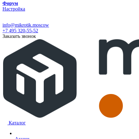
Форум
Настройка
info@mikrotik.moscow
+7 495 320-55-52
Заказать звонок
Каталог
Акции