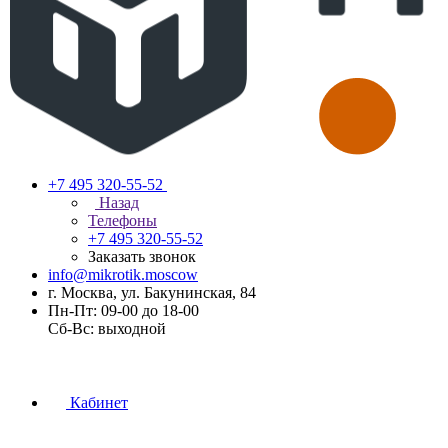
+7 495 320-55-52
Назад
Телефоны
+7 495 320-55-52
Заказать звонок
info@mikrotik.moscow
г. Москва, ул. Бакунинская, 84
Пн-Пт: 09-00 до 18-00
Сб-Вс: выходной
Кабинет