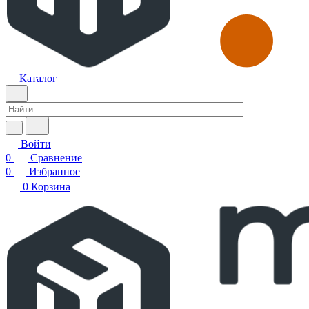
Каталог
Войти
0
Сравнение
0
Избранное
0
Корзина