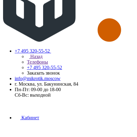
+7 495 320-55-52
Назад
Телефоны
+7 495 320-55-52
Заказать звонок
info@mikrotik.moscow
г. Москва, ул. Бакунинская, 84
Пн-Пт: 09-00 до 18-00
Сб-Вс: выходной
Кабинет