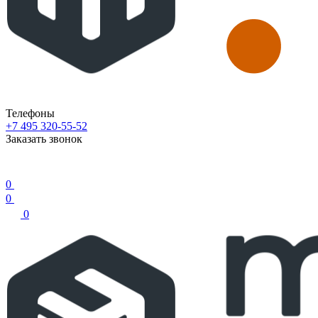
Телефоны
+7 495 320-55-52
Заказать звонок
0
0
0