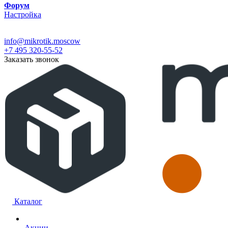
Форум
Настройка
info@mikrotik.moscow
+7 495 320-55-52
Заказать звонок
Каталог
Акции