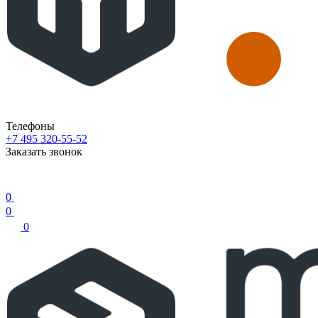
Телефоны
+7 495 320-55-52
Заказать звонок
0
0
0