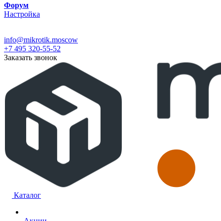
Форум
Настройка
info@mikrotik.moscow
+7 495 320-55-52
Заказать звонок
Каталог
Акции