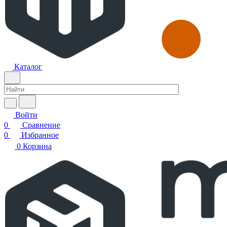
Каталог
Войти
0
Сравнение
0
Избранное
0
Корзина