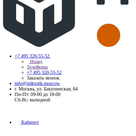
+7 495 320-55-52
Назад
Телефоны
+7 495 320-55-52
Заказать звонок
info@mikrotik.moscow
г. Москва, ул. Бакунинская, 84
Пн-Пт: 09-00 до 18-00
Сб-Вс: выходной
Кабинет