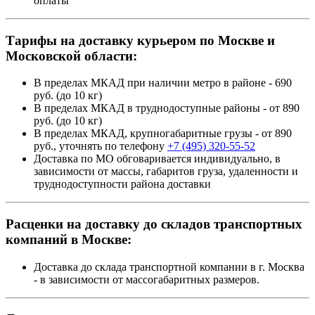
оплаты
Тарифы на доставку курьером по Москве и
Московской области:
В пределах МКАД при наличии метро в районе - 690
руб. (до 10 кг)
В пределах МКАД в труднодоступные районы - от 890
руб. (до 10 кг)
В пределах МКАД, крупногабаритные грузы - от 890
руб., уточнять по телефону
+7 (495) 320-55-52
Доставка по МО обговаривается индивидуально, в
зависимости от массы, габаритов груза, удаленности и
труднодоступности района доставки
Расценки на доставку до складов транспортных
компаний в Москве:
Доставка до склада транспортной компании в г. Москва
- в зависимости от массогабаритных размеров.