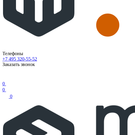
Телефоны
+7 495 320-55-52
Заказать звонок
0
0
0