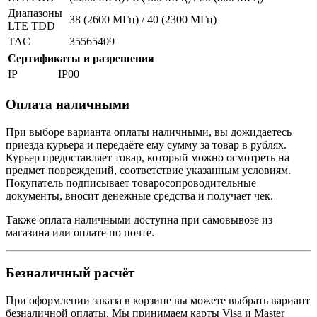
Диапазоны
38 (2600 МГц) / 40 (2300 МГц)
LTE TDD
TAC
35565409
Сертификаты и разрешения
IP
IP00
Оплата наличными
При выборе варианта оплаты наличными, вы дожидаетесь
приезда курьера и передаёте ему сумму за товар в рублях.
Курьер предоставляет товар, который можно осмотреть на
предмет повреждений, соответствие указанным условиям.
Покупатель подписывает товаросопроводительные
документы, вносит денежные средства и получает чек.
Также оплата наличными доступна при самовывозе из
магазина или оплате по почте.
Безналичный расчёт
При оформлении заказа в корзине вы можете выбрать вариант
безналичной оплаты. Мы принимаем карты Visa и Master