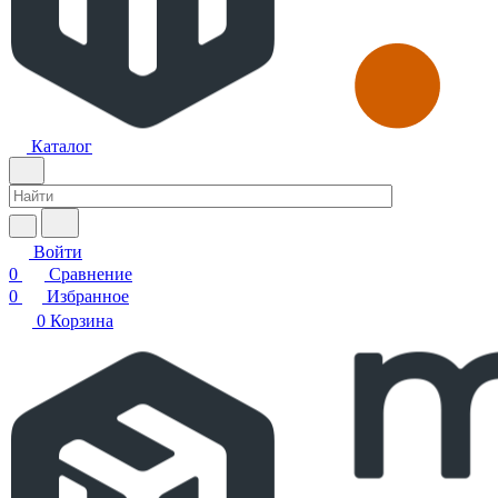
Каталог
Войти
0
Сравнение
0
Избранное
0
Корзина