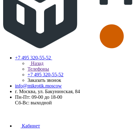
+7 495 320-55-52
Назад
Телефоны
+7 495 320-55-52
Заказать звонок
info@mikrotik.moscow
г. Москва, ул. Бакунинская, 84
Пн-Пт: 09-00 до 18-00
Сб-Вс: выходной
Кабинет