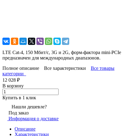
LTE Cat-4, 150 Мбит/с, 3G и 2G, форм-фактора mini-PCIe
предназначен для международных диапазонов.
Полное описание
Все характеристики
Все товары
категории
12 028
₽
В корзину
Купить в 1 клик
Нашли дешевле?
Под заказ
Информация о доставке
Описание
Характеристики