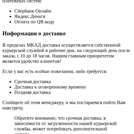
платёжных систем:
Сбербанк Онлайн
Яндекс.Деньги
Оплата по QR-коду
Информация о доставке
В пределах МКАД доставка осуществляется собственной
курьерской службой в рабочие дни, на следующий день после
заказа, с 10 до 18 часов. Нашим главным приоритетом
является удобство клиентов!
Если у вас есть особые пожелания, либо требуется:
Срочная доставка
Доставка к оговоренному времени
Поздняя доставка
Сообщите об этом менеджеру, и мы постараемся пойти Вам
навстречу.
Обратите внимание, что срочная доставка, в
зависимости от загруженности нашей курьерской
службы, может потребовать дополнительной