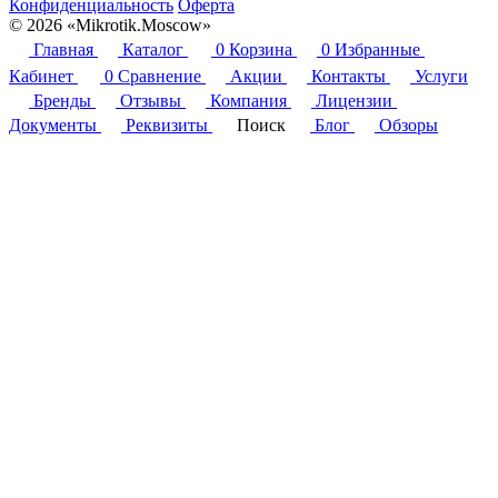
Конфиденциальность
Оферта
© 2026 «Mikrotik.Moscow»
Главная
Каталог
0
Корзина
0
Избранные
Кабинет
0
Сравнение
Акции
Контакты
Услуги
Бренды
Отзывы
Компания
Лицензии
Документы
Реквизиты
Поиск
Блог
Обзоры