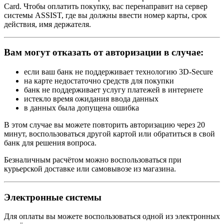
Card. Чтобы оплатить покупку, вас перенаправит на сервер
системы ASSIST, где вы должны ввести номер карты, срок
действия, имя держателя.
Вам могут отказать от авторизации в случае:
если ваш банк не поддерживает технологию 3D-Secure
на карте недостаточно средств для покупки
банк не поддерживает услугу платежей в интернете
истекло время ожидания ввода данных
в данных была допущена ошибка
В этом случае вы можете повторить авторизацию через 20
минут, воспользоваться другой картой или обратиться в свой
банк для решения вопроса.
Безналичным расчётом можно воспользоваться при
курьерской доставке или самовывозе из магазина.
Электронные системы
Для оплаты вы можете воспользоваться одной из электронных