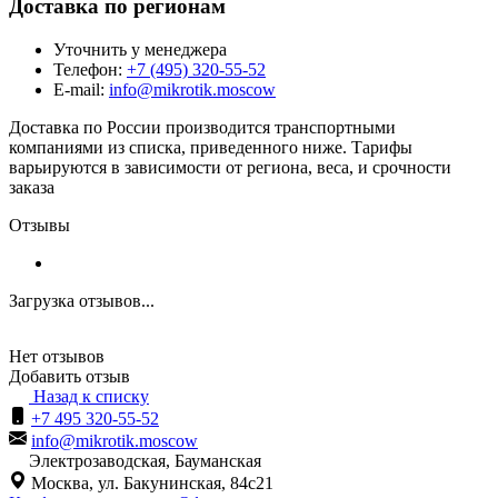
Доставка по регионам
Уточнить у менеджера
Телефон:
+7 (495) 320-55-52
E-mail:
info@mikrotik.moscow
Доставка по России производится транспортными
компаниями из списка, приведенного ниже. Тарифы
варьируются в зависимости от региона, веса, и срочности
заказа
Отзывы
Загрузка отзывов...
Нет отзывов
Добавить отзыв
Назад к списку
+7 495 320-55-52
info@mikrotik.moscow
Электрозаводская, Бауманская
Москва, ул. Бакунинская, 84с21