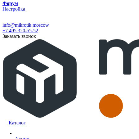
Форум
Настройка
info@mikrotik.moscow
+7 495 320-55-52
Заказать звонок
Каталог
Акции