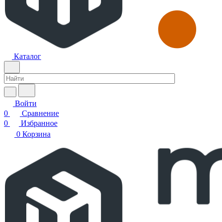
Каталог
Войти
0
Сравнение
0
Избранное
0
Корзина