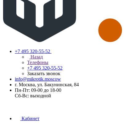
+7 495 320-55-52
Назад
Телефоны
+7 495 320-55-52
Заказать звонок
info@mikrotik.moscow
г. Москва, ул. Бакунинская, 84
Пн-Пт: 09-00 до 18-00
Сб-Вс: выходной
Кабинет