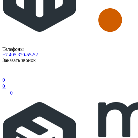
Телефоны
+7 495 320-55-52
Заказать звонок
0
0
0