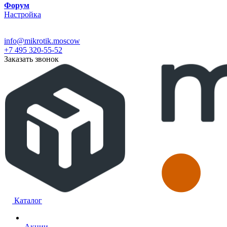
Форум
Настройка
info@mikrotik.moscow
+7 495 320-55-52
Заказать звонок
Каталог
Акции