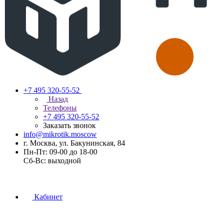
+7 495 320-55-52
Назад
Телефоны
+7 495 320-55-52
Заказать звонок
info@mikrotik.moscow
г. Москва, ул. Бакунинская, 84
Пн-Пт: 09-00 до 18-00
Сб-Вс: выходной
Кабинет