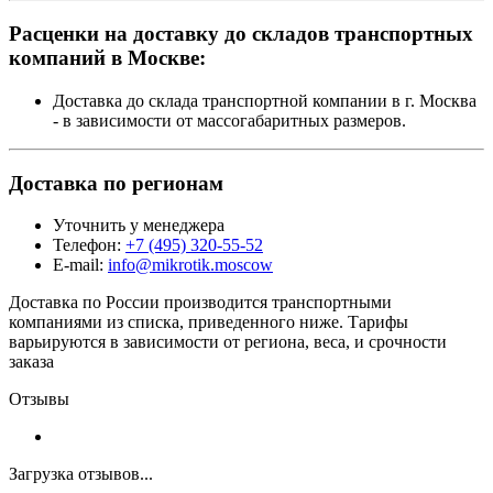
Расценки на доставку до складов транспортных
компаний в Москве:
Доставка до склада транспортной компании в г. Москва
- в зависимости от массогабаритных размеров.
Доставка по регионам
Уточнить у менеджера
Телефон:
+7 (495) 320-55-52
E-mail:
info@mikrotik.moscow
Доставка по России производится транспортными
компаниями из списка, приведенного ниже. Тарифы
варьируются в зависимости от региона, веса, и срочности
заказа
Отзывы
Загрузка отзывов...