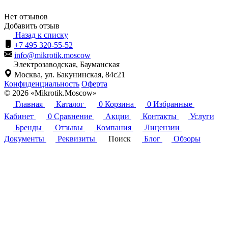
Нет отзывов
Добавить отзыв
Назад к списку
+7 495 320-55-52
info@mikrotik.moscow
Электрозаводская, Бауманская
Москва, ул. Бакунинская, 84с21
Конфиденциальность
Оферта
© 2026 «Mikrotik.Moscow»
Главная
Каталог
0
Корзина
0
Избранные
Кабинет
0
Сравнение
Акции
Контакты
Услуги
Бренды
Отзывы
Компания
Лицензии
Документы
Реквизиты
Поиск
Блог
Обзоры