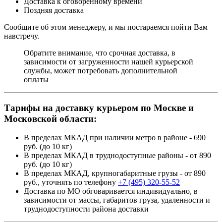
Доставка к оговоренному времени
Поздняя доставка
Сообщите об этом менеджеру, и мы постараемся пойти Вам
навстречу.
Обратите внимание, что срочная доставка, в
зависимости от загруженности нашей курьерской
службы, может потребовать дополнительной
оплаты
Тарифы на доставку курьером по Москве и
Московской области:
В пределах МКАД при наличии метро в районе - 690
руб. (до 10 кг)
В пределах МКАД в труднодоступные районы - от 890
руб. (до 10 кг)
В пределах МКАД, крупногабаритные грузы - от 890
руб., уточнять по телефону
+7 (495) 320-55-52
Доставка по МО обговаривается индивидуально, в
зависимости от массы, габаритов груза, удаленности и
труднодоступности района доставки