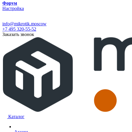
Форум
Настройка
info@mikrotik.moscow
+7 495 320-55-52
Заказать звонок
Каталог
Акции