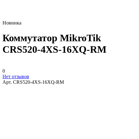
Новинка
Коммутатор MikroTik
CRS520-4XS-16XQ-RM
0
Нет отзывов
Арт.
CRS520-4XS-16XQ-RM