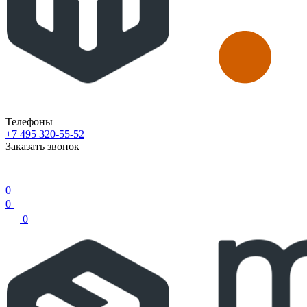
Телефоны
+7 495 320-55-52
Заказать звонок
0
0
0