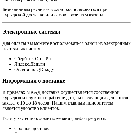
Безналичным расчётом можно воспользоваться при
курьерской доставке или самовывозе из магазина.
Электронные системы
Для оплаты вы можете воспользоваться одной из электронных
платёжных систем:
Сбербанк Онлайн
Яндекс.Деньги
Оплата по QR-коду
Информация о доставке
В пределах МКАД доставка осуществляется собственной
курьерской службой в рабочие дни, на следующий день после
заказа, с 10 до 18 часов. Нашим главным приоритетом
является удобство клиентов!
Если у вас есть особые пожелания, либо требуется:
Срочная доставка