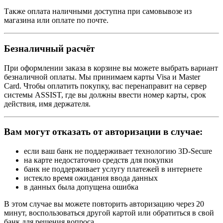
Также оплата наличными доступна при самовывозе из
магазина или оплате по почте.
Безналичный расчёт
При оформлении заказа в корзине вы можете выбрать вариант
безналичной оплаты. Мы принимаем карты Visa и Master
Card. Чтобы оплатить покупку, вас перенаправит на сервер
системы ASSIST, где вы должны ввести номер карты, срок
действия, имя держателя.
Вам могут отказать от авторизации в случае:
если ваш банк не поддерживает технологию 3D-Secure
на карте недостаточно средств для покупки
банк не поддерживает услугу платежей в интернете
истекло время ожидания ввода данных
в данных была допущена ошибка
В этом случае вы можете повторить авторизацию через 20
минут, воспользоваться другой картой или обратиться в свой
банк для решения вопроса.