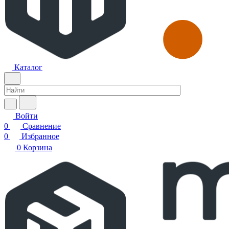
Каталог
Войти
0
Сравнение
0
Избранное
0
Корзина