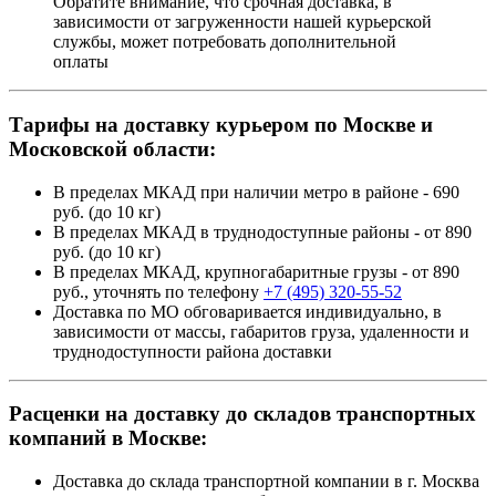
Обратите внимание, что срочная доставка, в
зависимости от загруженности нашей курьерской
службы, может потребовать дополнительной
оплаты
Тарифы на доставку курьером по Москве и
Московской области:
В пределах МКАД при наличии метро в районе - 690
руб. (до 10 кг)
В пределах МКАД в труднодоступные районы - от 890
руб. (до 10 кг)
В пределах МКАД, крупногабаритные грузы - от 890
руб., уточнять по телефону
+7 (495) 320-55-52
Доставка по МО обговаривается индивидуально, в
зависимости от массы, габаритов груза, удаленности и
труднодоступности района доставки
Расценки на доставку до складов транспортных
компаний в Москве:
Доставка до склада транспортной компании в г. Москва