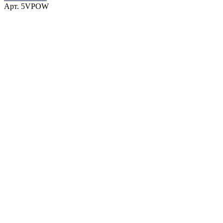
Арт.
5VPOW