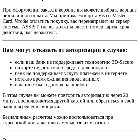
При оформлении заказа в корзине вы можете выбрать вариант
безналичной оплаты. Мы принимаем карты Visa и Master
Card. Чтобы оплатить покупку, вас перенаправит на сервер
системы ASSIST, где вы должны ввести номер карты, срок
действия, имя держателя.
Вам могут отказать от авторизации в случае:
если ваш банк не поддерживает технологию 3D-Secure
на карте недостаточно средств для покупки
банк не поддерживает услугу платежей в интернете
истекло время ожидания ввода данных
в данных была допущена ошибка
В этом случае вы можете повторить авторизацию через 20
минут, воспользоваться другой картой или обратиться в свой
банк для решения вопроса.
Безналичным расчётом можно воспользоваться при
курьерской доставке или самовывозе из магазина.