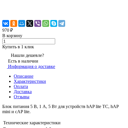
970
₽
В корзину
Купить в 1 клик
Нашли дешевле?
Есть в наличии
Информация о доставке
Описание
Характеристики
Оплата
Доставка
Отзывы
Блок питания 5 В, 1 А, 5 Вт для устройств hAP lite TC, hAP
mini и cAP lite.
Технические характеристики