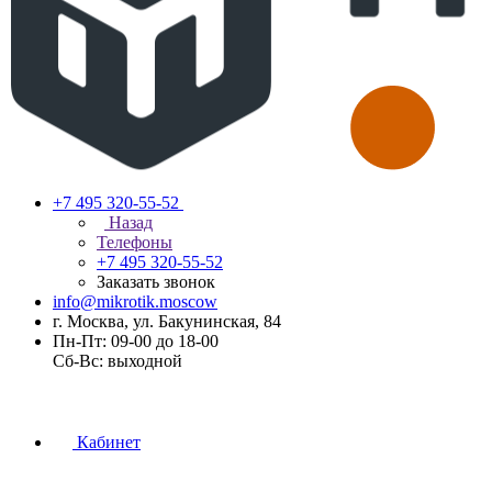
+7 495 320-55-52
Назад
Телефоны
+7 495 320-55-52
Заказать звонок
info@mikrotik.moscow
г. Москва, ул. Бакунинская, 84
Пн-Пт: 09-00 до 18-00
Сб-Вс: выходной
Кабинет