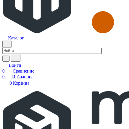
Каталог
Войти
0
Сравнение
0
Избранное
0
Корзина