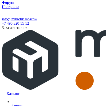
Форум
Настройка
info@mikrotik.moscow
+7 495 320-55-52
Заказать звонок
Каталог
Акции