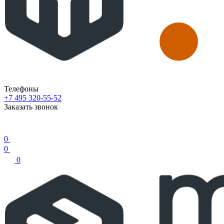
Телефоны
+7 495 320-55-52
Заказать звонок
0
0
0