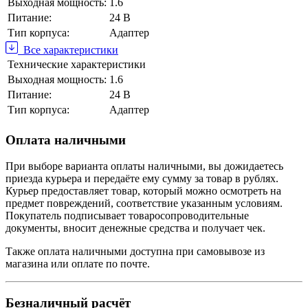
Выходная мощность:
1.6
Питание:
24 В
Тип корпуса:
Адаптер
Все характеристики
Технические характеристики
Выходная мощность:
1.6
Питание:
24 В
Тип корпуса:
Адаптер
Оплата наличными
При выборе варианта оплаты наличными, вы дожидаетесь
приезда курьера и передаёте ему сумму за товар в рублях.
Курьер предоставляет товар, который можно осмотреть на
предмет повреждений, соответствие указанным условиям.
Покупатель подписывает товаросопроводительные
документы, вносит денежные средства и получает чек.
Также оплата наличными доступна при самовывозе из
магазина или оплате по почте.
Безналичный расчёт