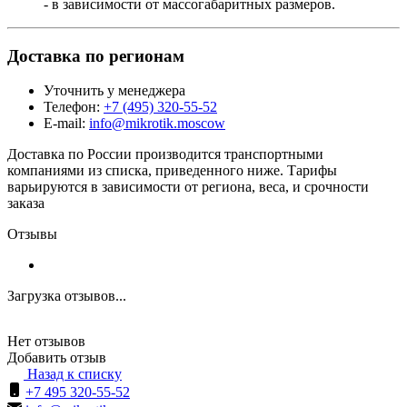
- в зависимости от массогабаритных размеров.
Доставка по регионам
Уточнить у менеджера
Телефон:
+7 (495) 320-55-52
E-mail:
info@mikrotik.moscow
Доставка по России производится транспортными
компаниями из списка, приведенного ниже. Тарифы
варьируются в зависимости от региона, веса, и срочности
заказа
Отзывы
Загрузка отзывов...
Нет отзывов
Добавить отзыв
Назад к списку
+7 495 320-55-52