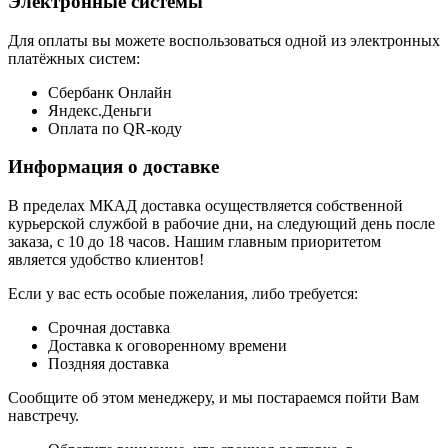
Электронные системы
Для оплаты вы можете воспользоваться одной из электронных
платёжных систем:
Сбербанк Онлайн
Яндекс.Деньги
Оплата по QR-коду
Информация о доставке
В пределах МКАД доставка осуществляется собственной
курьерской службой в рабочие дни, на следующий день после
заказа, с 10 до 18 часов. Нашим главным приоритетом
является удобство клиентов!
Если у вас есть особые пожелания, либо требуется:
Срочная доставка
Доставка к оговоренному времени
Поздняя доставка
Сообщите об этом менеджеру, и мы постараемся пойти Вам
навстречу.