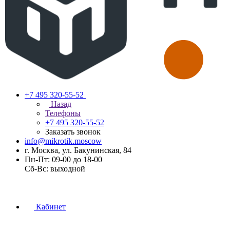
+7 495 320-55-52
Назад
Телефоны
+7 495 320-55-52
Заказать звонок
info@mikrotik.moscow
г. Москва, ул. Бакунинская, 84
Пн-Пт: 09-00 до 18-00
Сб-Вс: выходной
Кабинет