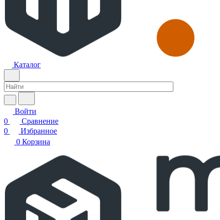
Каталог
Войти
0
Сравнение
0
Избранное
0
Корзина