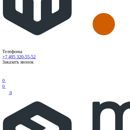
Телефоны
+7 495 320-55-52
Заказать звонок
0
0
0