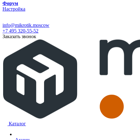
Форум
Настройка
info@mikrotik.moscow
+7 495 320-55-52
Заказать звонок
Каталог
Акции