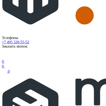
Телефоны
+7 495 320-55-52
Заказать звонок
0
0
0