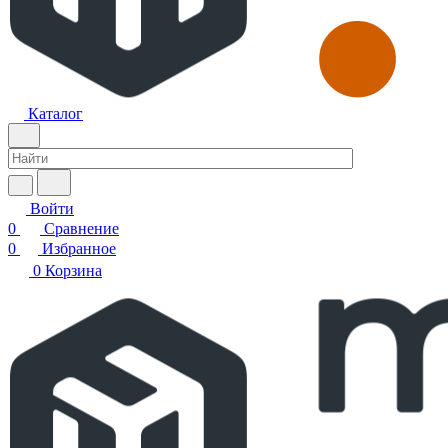
Каталог
Войти
0
Сравнение
0
Избранное
0
Корзина