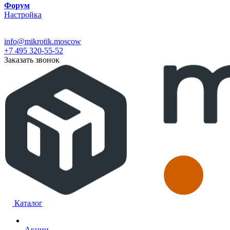
Форум
Настройка
info@mikrotik.moscow
+7 495 320-55-52
Заказать звонок
Каталог
Акции