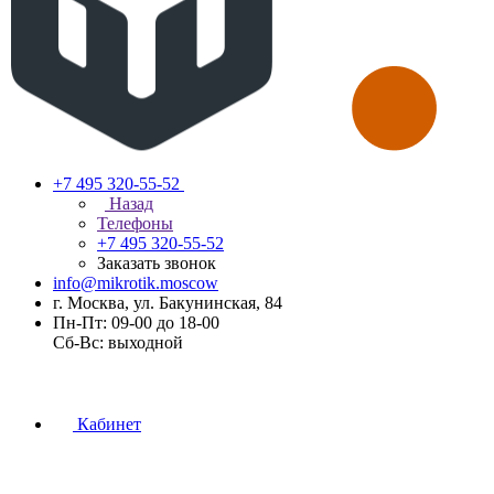
+7 495 320-55-52
Назад
Телефоны
+7 495 320-55-52
Заказать звонок
info@mikrotik.moscow
г. Москва, ул. Бакунинская, 84
Пн-Пт: 09-00 до 18-00
Сб-Вс: выходной
Кабинет