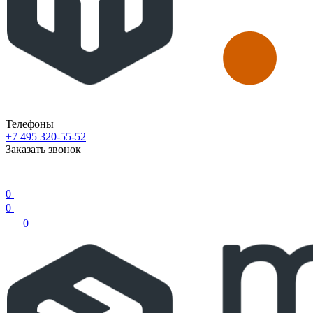
Телефоны
+7 495 320-55-52
Заказать звонок
0
0
0