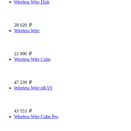
Wireless Wire Dish
28 020
₽
Wireless Wire
22 000
₽
Wireless Wire Cube
47 239
₽
Wireless Wire nRAY
43 553
₽
Wireless Wire Cube Pro