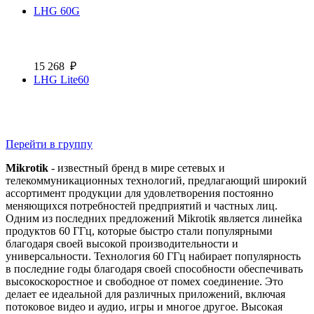
LHG 60G
15 268
₽
LHG Lite60
Перейти в группу
Mikrotik
- известный бренд в мире сетевых и
телекоммуникационных технологий, предлагающий широкий
ассортимент продукции для удовлетворения постоянно
меняющихся потребностей предприятий и частных лиц.
Одним из последних предложений Mikrotik является линейка
продуктов 60 ГГц, которые быстро стали популярными
благодаря своей высокой производительности и
универсальности. Технология 60 ГГц набирает популярность
в последние годы благодаря своей способности обеспечивать
высокоскоростное и свободное от помех соединение. Это
делает ее идеальной для различных приложений, включая
потоковое видео и аудио, игры и многое другое. Высокая