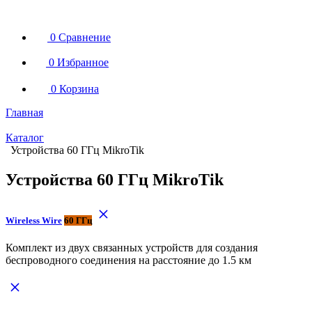
0
Сравнение
0
Избранное
0
Корзина
Главная
Каталог
Устройства 60 ГГц MikroTik
Устройства 60 ГГц MikroTik
Wireless Wire
60 ГГц
Комплект из двух связанных устройств для создания
беспроводного соединения на расстояние до 1.5 км