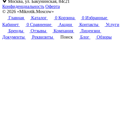
Москва, ул. Бакунинская, 84с21
Конфиденциальность
Оферта
© 2026 «Mikrotik.Moscow»
Главная
Каталог
0
Корзина
0
Избранные
Кабинет
0
Сравнение
Акции
Контакты
Услуги
Бренды
Отзывы
Компания
Лицензии
Документы
Реквизиты
Поиск
Блог
Обзоры