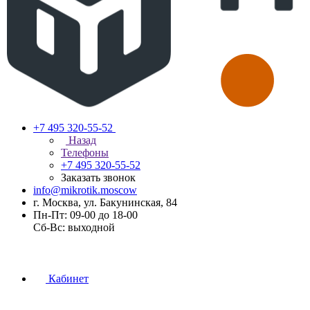
+7 495 320-55-52
Назад
Телефоны
+7 495 320-55-52
Заказать звонок
info@mikrotik.moscow
г. Москва, ул. Бакунинская, 84
Пн-Пт: 09-00 до 18-00
Сб-Вс: выходной
Кабинет