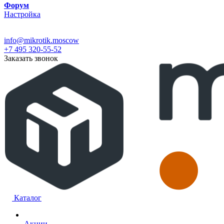
Форум
Настройка
info@mikrotik.moscow
+7 495 320-55-52
Заказать звонок
Каталог
Акции