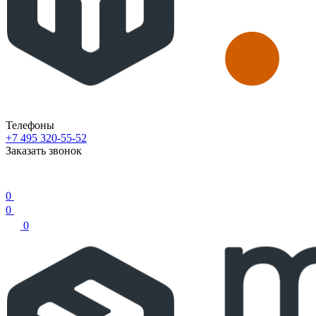
Телефоны
+7 495 320-55-52
Заказать звонок
0
0
0