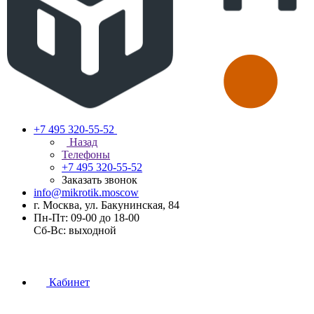
+7 495 320-55-52
Назад
Телефоны
+7 495 320-55-52
Заказать звонок
info@mikrotik.moscow
г. Москва, ул. Бакунинская, 84
Пн-Пт: 09-00 до 18-00
Сб-Вс: выходной
Кабинет