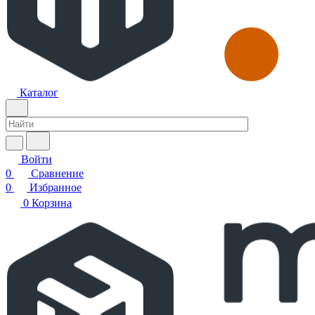
Каталог
Войти
0
Сравнение
0
Избранное
0
Корзина