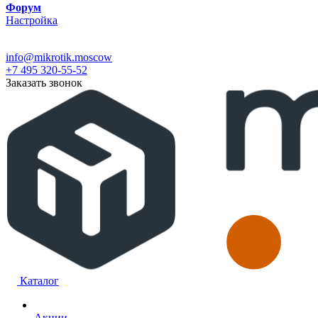
Форум
Настройка
info@mikrotik.moscow
+7 495 320-55-52
Заказать звонок
Каталог
Акции